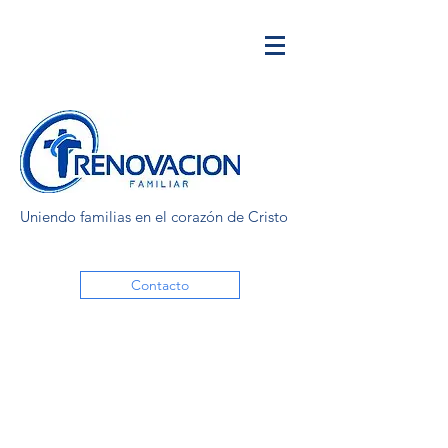
Uniendo familias en el corazón de Cristo
Contacto