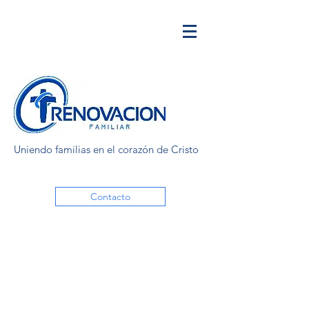
Uniendo familias en el corazón de Cristo
Contacto