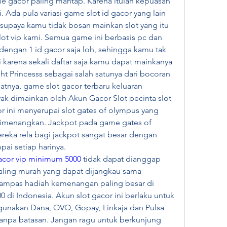
ine gacor paling mantap. Karena itulah kepuasan 
 Ada pula variasi game slot id gacor yang lain 
upaya kamu tidak bosan mainkan slot yang itu 
lot vip kami. Semua game ini berbasis pc dan 
engan 1 id gacor saja loh, sehingga kamu tak 
i karena sekali daftar saja kamu dapat mainkanya 
ht Princesss sebagai salah satunya dari bocoran 
atnya, game slot gacor terbaru keluaran 
ak dimainkan oleh Akun Gacor Slot pecinta slot 
r ini menyerupai slot gates of olympus yang 
imenangkan. Jackpot pada game gates of 
ereka rela bagi jackpot sangat besar dengan 
ai setiap harinya.
cor vip minimum 5000
 tidak dapat dianggap 
aling murah yang dapat dijangkau sama 
mpas hadiah kemenangan paling besar di 
 di Indonesia. Akun slot gacor ini berlaku untuk 
 gunakan Dana, OVO, Gopay, Linkaja dan Pulsa 
anpa batasan. Jangan ragu untuk berkunjung 