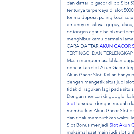
dan daftar id gacor di bo Slot 
tentunya terpercaya di slot 5000
terima deposit paling kecil sej
emoney misalnya: gopay, dana, l
potongan agar bisa nikmati se
menghibur kamu bermain lama d
CARA DAFTAR 
AKUN GACOR S
TERTINGGI DAN TERLENGKAP
Mash mempermasalahkan bagaima
pencarikan slot Akun Gacor ter
Akun Gacor Slot, Kalian hanya ma
dengan mengetik situs judi slo
tidak di ragukan lagi pada situ 
Dengan mencari di google, kal
Slot
 tersebut dengan mudah da
membutkan Akun Gacor Slot pas
dan tidak membuthkan waktu l
Slot Bonus menjadi 
Slot Akun 
maksimal saat main judi slot onl