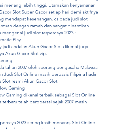
i menang lebih tinggi. Utamakan kenyamanan 
cor Slot Super Gacor setiap hari demi aktifnya 
ng mendapat kesenangan. cs pada judi slot 
ntuan dengan ramah dan sangat dinantikan 
 mengenai judi slot terpercaya 2023 :
matic Play
y jadi andalan Akun Gacor Slot dikenal juga 
aya Akun Gacor Slot vip.
gaming
ada tahun 2007 oleh seorang pengusaha Malaysia 
Judi Slot Online masih berbasis Filipina hadir 
 Slot resmi Akun Gacor Slot.
 Flow Gaming
ow Gaming dikenal terbaik sebagai Slot Online 
terbaru telah beroperasi sejak 2007 masih 
rpercaya 2023 sering kasih menang. Slot Online 