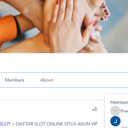
Members
About
Member
tha
thaotru
SLOT
 > DAFTAR SLOT ONLINE SITUS AKUN VIP 
Jana