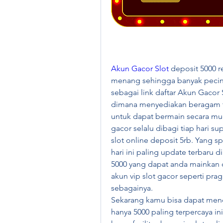
Akun Gacor Slot
 deposit 5000 
menang sehingga banyak pecint
sebagai link daftar Akun Gacor 
dimana menyediakan beragam tip
untuk dapat bermain secara mud
gacor selalu dibagi tiap hari 
slot online deposit 5rb. Yang s
hari ini paling update terbaru 
5000 yang dapat anda mainkan
akun vip slot gacor seperti pra
sebagainya.
Sekarang kamu bisa dapat men
hanya 5000 paling terpercaya ini 