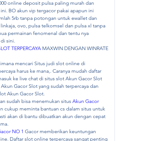
5000 online deposit pulsa paling murah dan 
 ini. BO akun vip tergacor pakai apapun ini 
umlah 5rb tanpa potongan untuk ewallet dan 
inkaja, ovo, pulsa telkomsel dan pulsa xl tanpa 
mua permainan fenomenal dan tentu nya 
i sini.
LOT TERPERCAYA
 MAXWIN DENGAN WINRATE 
na mencari Situs judi slot online di 
percaya harus ke mana,. Caranya mudah daftar 
suk ke live chat di situs slot Akun Gacor Slot 
t Akun Gacor Slot yang sudah terpercaya dan 
slot Akun Gacor Slot.
ian sudah bisa menemukan situs 
Akun Gacor 
n cukup meminta bantuan cs dalam situs untuk 
ti akan di bantu dibuatkan akun dengan cepat 
ama.
Gacor NO 1
 Gacor memberikan keuntungan 
ine. Daftar slot online terpercaya sangat penting 