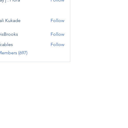
ali Kukade
Follow
visBrooks
Follow
cables
Follow
Members (697)