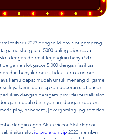
resmi terbaru 2023 dengan id pro slot gampang 
a game slot gacor 5000 paling dipercaya 
Slot dengan deposit terjangkau hanya 5rb, 
e game slot gacor 5.000 dengan fasilitas 
ah dan banyak bonus, tidak lupa akun pro 
supaya kamu dapat mudah untuk menang di game 
pesialnya kami juga siapkan bocoran slot gacor 
dipadukan dengan beragam provider terbaik slot 
 dengan mudah dan nyaman, dengan support 
gmatic play, habanero, jokergaming, pg soft dan 
coba dengan agen Akun Gacor Slot deposit 
yakni situs slot 
id pro akun vip
 2023 memberi 