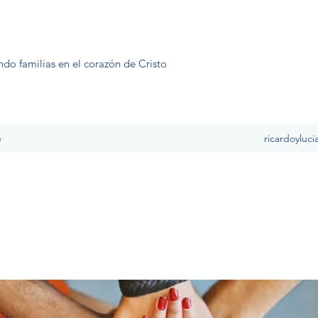
ndo familias en el corazón de Cristo
e
ricardoyluc