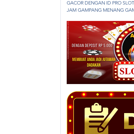
GACOR DENGAN ID PRO SLOT R
JAM GAMPANG MENANG GAMP