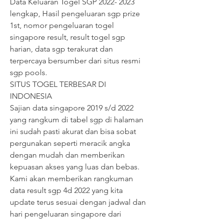
Data Keluaran Togel SGP 2022- 2023 
lengkap, Hasil pengeluaran sgp prize 
1st, nomor pengeluaran togel 
singapore result, result togel sgp 
harian, data sgp terakurat dan 
terpercaya bersumber dari situs resmi 
sgp pools.
SITUS TOGEL TERBESAR DI 
INDONESIA
Sajian data singapore 2019 s/d 2022 
yang rangkum di tabel sgp di halaman 
ini sudah pasti akurat dan bisa sobat 
pergunakan seperti meracik angka 
dengan mudah dan memberikan 
kepuasan akses yang luas dan bebas. 
Kami akan memberikan rangkuman 
data result sgp 4d 2022 yang kita 
update terus sesuai dengan jadwal dan 
hari pengeluaran singapore dari 