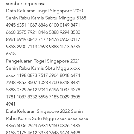
sumber terpercaya.
Data Keluaran Togel Singapore 2020 
Senin Rabu Kamis Sabtu Minggu 5168 
4945 6351 1067 6846 8100 0149 8471 
6668 3575 7921 8446 5388 9294 3580 
8961 6949 0842 7172 8476 0903 0117 
9858 2900 7113 2693 9888 1513 6735 
6518
Pengeluaran Togel Singapore 2021 
Senin Rabu Kamis Sbtu Mggu xxxx 
xxxx 1198 0873 7517 3964 8048 6474 
7948 9853 3507 1023 4700 8348 8431 
5888 0729 6612 9044 6496 1037 4278 
1781 1087 8332 5596 7185 0029 3505 
4941
Data Keluaran Singapore 2022 Senin 
Rabu Kamis Sbtu Mggu xxxx xxxx xxxx 
4366 5006 2924 6934 9450 0826 1485 
8158 0175 4612 3978 3648 9474 6498 