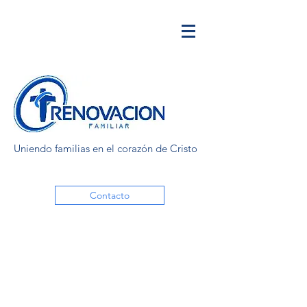
Uniendo familias en el corazón de Cristo
Contacto