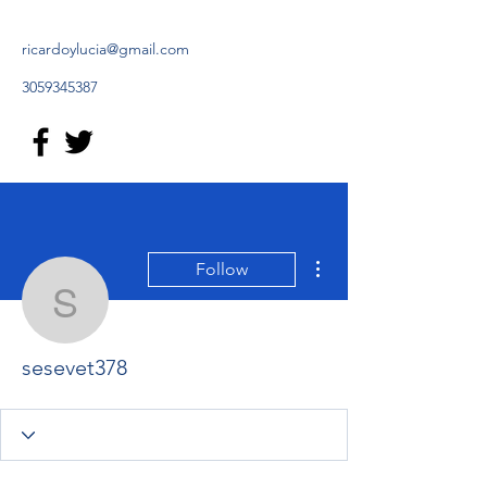
ricardoylucia@gmail.com
3059345387
More actions
Follow
sesevet378
sesevet378