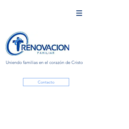
Uniendo familias en el corazón de Cristo
Contacto