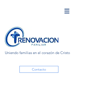
Uniendo familias en el corazón de Cristo
Contacto