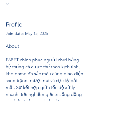
Profile
Join date: May 15, 2026
About
F8BET chinh phục người chơi bằng 
hệ thống cá cược thể thao kịch tính, 
kho game đa sắc màu cùng giao diện 
sang trọng, mượt mà và cực kỳ bắt 
mắt. Sự kết hợp giữa tốc độ xử lý 
nhanh, trải nghiệm giải trí sống động 
và nhiều tính năng hiện đại
- Website: 
https://f8bettt.net/