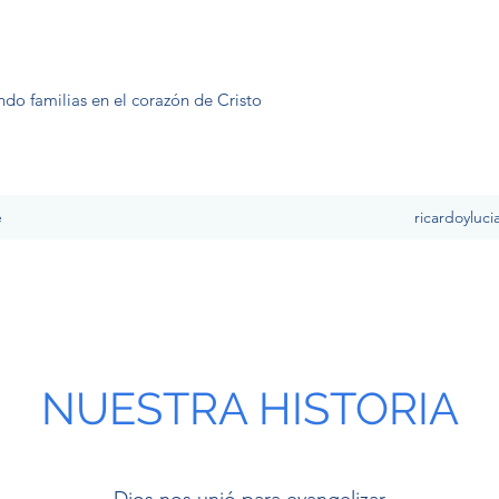
ndo familias en el corazón de Cristo
e
ricardoyluc
NUESTRA HISTORIA