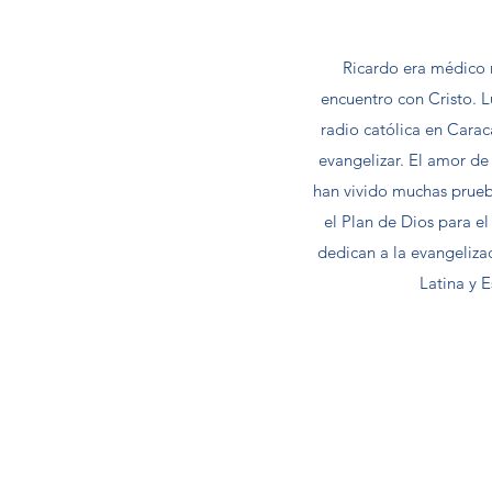
Ricardo era médico 
encuentro con Cristo. 
radio católica en Carac
evangelizar. El amor de
han vivido muchas prueba
el Plan de Dios para el
dedican a la evangeliza
Latina y 