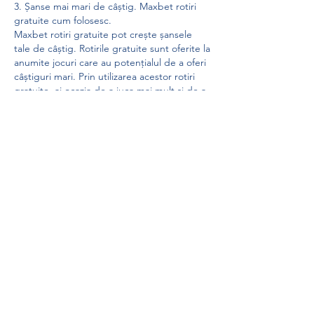
3. Șanse mai mari de câștig. Maxbet rotiri 
gratuite cum folosesc.
Maxbet rotiri gratuite pot crește șansele 
tale de câștig. Rotirile gratuite sunt oferite la 
anumite jocuri care au potențialul de a oferi 
câștiguri mari. Prin utilizarea acestor rotiri 
gratuite, ai ocazia de a juca mai mult și de a-
ți mări șansele de a obține combinații 
câștigătoare. Cu cât joci mai mult, cu atât ai 
mai multe șanse de a câștiga premii mari 
sau chiar jackpoturi.
În concluzie, maxbet rotiri gratuite aduc 
numeroase beneficii jucătorilor de noroc 
online. Acestea oferă oportunitatea de a 
câștiga fără a investi, de a juca jocuri noi 
gratuit și de a avea șanse mai mari de 
câștig. Dacă ești pasionat de jocurile de 
noroc online, nu ezita să profiți de aceste 
oferte și să te bucuri de experiența de joc 
îmbunătățită pe care ți-o oferă rotirile 
gratuite la maxbet.
Cum să obții rotiri gratuite 