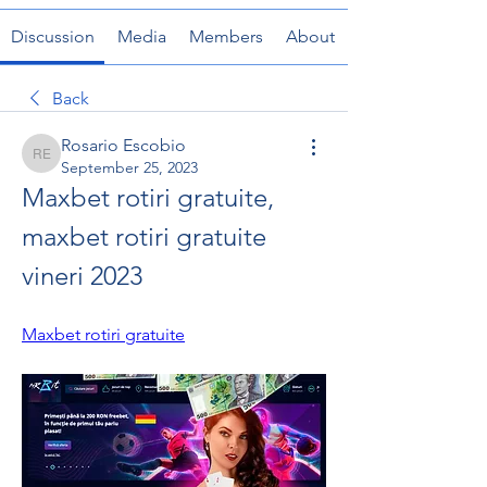
Discussion
Media
Members
About
Back
Rosario Escobio
Rosario Escobio
September 25, 2023
Maxbet rotiri gratuite, 
maxbet rotiri gratuite 
vineri 2023
Maxbet rotiri gratuite