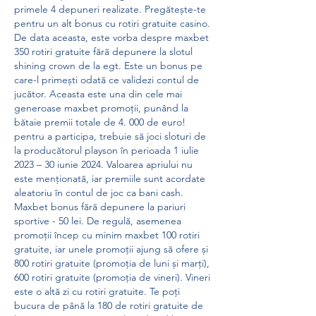
primele 4 depuneri realizate. Pregătește-te 
pentru un alt bonus cu rotiri gratuite casino. 
De data aceasta, este vorba despre maxbet 
350 rotiri gratuite fără depunere la slotul 
shining crown de la egt. Este un bonus pe 
care-l primești odată ce validezi contul de 
jucător. Aceasta este una din cele mai 
generoase maxbet promoții, punând la 
bătaie premii totale de 4. 000 de euro! 
pentru a participa, trebuie să joci sloturi de 
la producătorul playson în perioada 1 iulie 
2023 – 30 iunie 2024. Valoarea apriului nu 
este menționată, iar premiile sunt acordate 
aleatoriu în contul de joc ca bani cash. 
Maxbet bonus fără depunere la pariuri 
sportive - 50 lei. De regulă, asemenea 
promoții încep cu minim maxbet 100 rotiri 
gratuite, iar unele promoții ajung să ofere și 
800 rotiri gratuite (promoția de luni și marți), 
600 rotiri gratuite (promoția de vineri). Vineri 
este o altă zi cu rotiri gratuite. Te poți 
bucura de până la 180 de rotiri gratuite de 