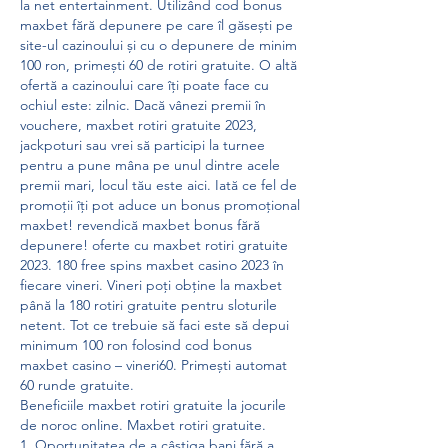
la net entertainment. Utilizând cod bonus 
maxbet fără depunere pe care îl găsești pe 
site-ul cazinoului și cu o depunere de minim 
100 ron, primești 60 de rotiri gratuite. O altă 
ofertă a cazinoului care îți poate face cu 
ochiul este: zilnic. Dacă vânezi premii în 
vouchere, maxbet rotiri gratuite 2023, 
jackpoturi sau vrei să participi la turnee 
pentru a pune mâna pe unul dintre acele 
premii mari, locul tău este aici. Iată ce fel de 
promoții îți pot aduce un bonus promoțional 
maxbet! revendică maxbet bonus fără 
depunere! oferte cu maxbet rotiri gratuite 
2023. 180 free spins maxbet casino 2023 în 
fiecare vineri. Vineri poți obține la maxbet 
până la 180 rotiri gratuite pentru sloturile 
netent. Tot ce trebuie să faci este să depui 
minimum 100 ron folosind cod bonus 
maxbet casino – vineri60. Primești automat 
60 runde gratuite. 
Beneficiile maxbet rotiri gratuite la jocurile 
de noroc online. Maxbet rotiri gratuite.
1. Oportunitatea de a câștiga bani fără a 