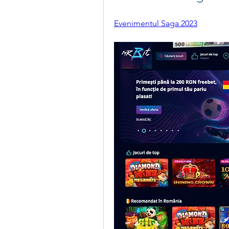
Evenimentul Saga 2023