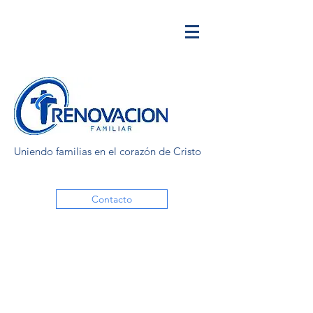
Uniendo familias en el corazón de Cristo
Contacto