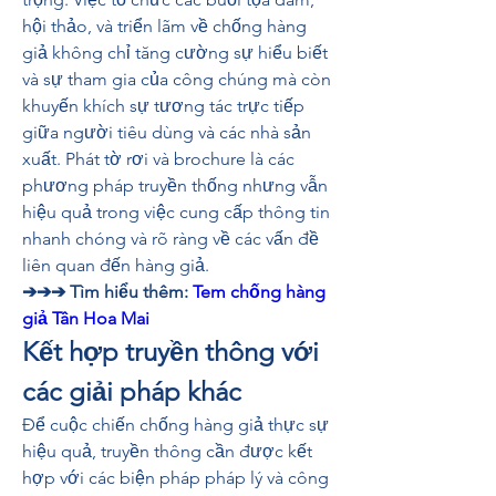
hội thảo, và triển lãm về chống hàng 
giả không chỉ tăng cường sự hiểu biết 
và sự tham gia của công chúng mà còn 
khuyến khích sự tương tác trực tiếp 
giữa người tiêu dùng và các nhà sản 
xuất. Phát tờ rơi và brochure là các 
phương pháp truyền thống nhưng vẫn 
hiệu quả trong việc cung cấp thông tin 
nhanh chóng và rõ ràng về các vấn đề 
liên quan đến hàng giả.
➔➔➔ Tìm hiểu thêm: 
Tem chống hàng 
giả Tân Hoa Mai
Kết hợp truyền thông với 
các giải pháp khác
Để cuộc chiến chống hàng giả thực sự 
hiệu quả, truyền thông cần được kết 
hợp với các biện pháp pháp lý và công 