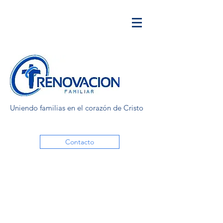
Uniendo familias en el corazón de Cristo
Contacto