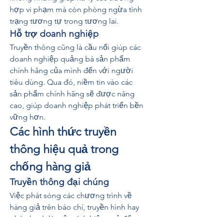
hợp vi phạm mà còn phòng ngừa tình 
trạng tương tự trong tương lai.
Hỗ trợ doanh nghiệp
Truyền thông cũng là cầu nối giúp các 
doanh nghiệp quảng bá sản phẩm 
chính hãng của mình đến với người 
tiêu dùng. Qua đó, niềm tin vào các 
sản phẩm chính hãng sẽ được nâng 
cao, giúp doanh nghiệp phát triển bền 
vững hơn.
Các hình thức truyền 
thông hiệu quả trong 
chống hàng giả
Truyền thông đại chúng
Việc phát sóng các chương trình về 
hàng giả trên báo chí, truyền hình hay 