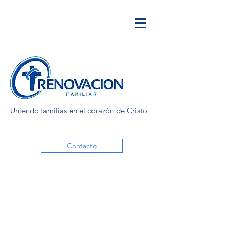
Uniendo familias en el corazón de Cristo
Contacto