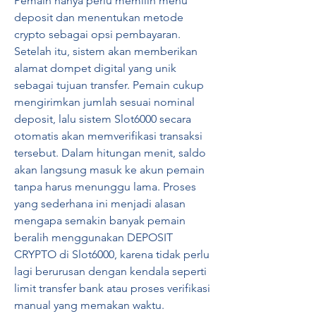
Pemain hanya perlu memilih menu 
deposit dan menentukan metode 
crypto sebagai opsi pembayaran. 
Setelah itu, sistem akan memberikan 
alamat dompet digital yang unik 
sebagai tujuan transfer. Pemain cukup 
mengirimkan jumlah sesuai nominal 
deposit, lalu sistem Slot6000 secara 
otomatis akan memverifikasi transaksi 
tersebut. Dalam hitungan menit, saldo 
akan langsung masuk ke akun pemain 
tanpa harus menunggu lama. Proses 
yang sederhana ini menjadi alasan 
mengapa semakin banyak pemain 
beralih menggunakan DEPOSIT 
CRYPTO di Slot6000, karena tidak perlu 
lagi berurusan dengan kendala seperti 
limit transfer bank atau proses verifikasi 
manual yang memakan waktu.