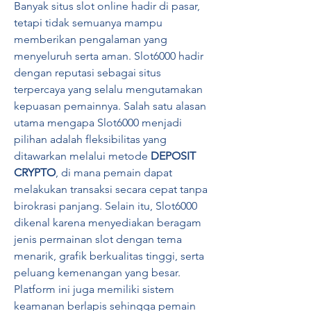
Banyak situs slot online hadir di pasar, 
tetapi tidak semuanya mampu 
memberikan pengalaman yang 
menyeluruh serta aman. Slot6000 hadir 
dengan reputasi sebagai situs 
terpercaya yang selalu mengutamakan 
kepuasan pemainnya. Salah satu alasan 
utama mengapa Slot6000 menjadi 
pilihan adalah fleksibilitas yang 
ditawarkan melalui metode 
DEPOSIT 
CRYPTO
, di mana pemain dapat 
melakukan transaksi secara cepat tanpa 
birokrasi panjang. Selain itu, Slot6000 
dikenal karena menyediakan beragam 
jenis permainan slot dengan tema 
menarik, grafik berkualitas tinggi, serta 
peluang kemenangan yang besar. 
Platform ini juga memiliki sistem 
keamanan berlapis sehingga pemain 