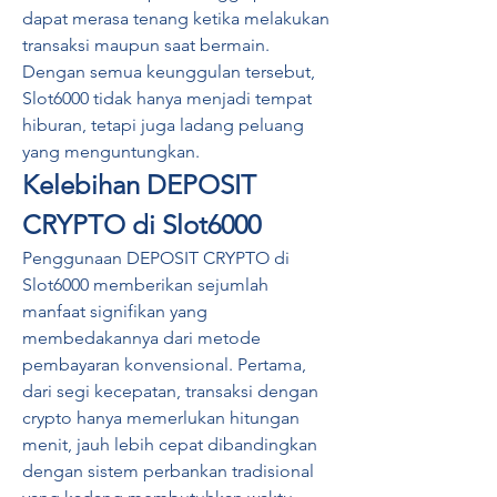
dapat merasa tenang ketika melakukan 
transaksi maupun saat bermain. 
Dengan semua keunggulan tersebut, 
Slot6000 tidak hanya menjadi tempat 
hiburan, tetapi juga ladang peluang 
yang menguntungkan.
Kelebihan DEPOSIT 
CRYPTO di Slot6000
Penggunaan DEPOSIT CRYPTO di 
Slot6000 memberikan sejumlah 
manfaat signifikan yang 
membedakannya dari metode 
pembayaran konvensional. Pertama, 
dari segi kecepatan, transaksi dengan 
crypto hanya memerlukan hitungan 
menit, jauh lebih cepat dibandingkan 
dengan sistem perbankan tradisional 