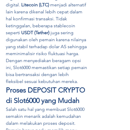
digital. 
Litecoin (LTC)
 menjadi alternatif 
lain karena dikenal lebih cepat dalam 
hal konfirmasi transaksi. Tidak 
ketinggalan, beberapa stablecoin 
seperti 
USDT (Tether)
 juga sering 
digunakan oleh pemain karena nilainya 
yang stabil terhadap dolar AS sehingga 
meminimalisir risiko fluktuasi harga. 
Dengan menyediakan beragam opsi 
ini, Slot6000 memastikan setiap pemain 
bisa bertransaksi dengan lebih 
fleksibel sesuai kebutuhan mereka.
Proses DEPOSIT CRYPTO 
di Slot6000 yang Mudah
Salah satu hal yang membuat Slot6000 
semakin menarik adalah kemudahan 
dalam melakukan proses deposit. 