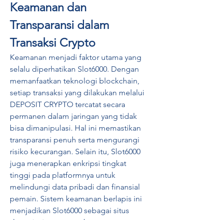
Keamanan dan 
Transparansi dalam 
Transaksi Crypto
Keamanan menjadi faktor utama yang 
selalu diperhatikan Slot6000. Dengan 
memanfaatkan teknologi blockchain, 
setiap transaksi yang dilakukan melalui 
DEPOSIT CRYPTO tercatat secara 
permanen dalam jaringan yang tidak 
bisa dimanipulasi. Hal ini memastikan 
transparansi penuh serta mengurangi 
risiko kecurangan. Selain itu, Slot6000 
juga menerapkan enkripsi tingkat 
tinggi pada platformnya untuk 
melindungi data pribadi dan finansial 
pemain. Sistem keamanan berlapis ini 
menjadikan Slot6000 sebagai situs 