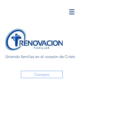
Uniendo familias en el corazón de Cristo
Contacto