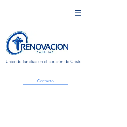
Uniendo familias en el corazón de Cristo
Contacto