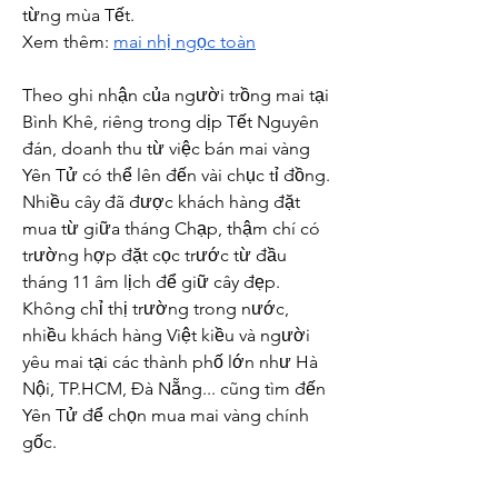
từng mùa Tết.
Xem thêm: 
mai nhị ngọc toàn
Theo ghi nhận của người trồng mai tại 
Bình Khê, riêng trong dịp Tết Nguyên 
đán, doanh thu từ việc bán mai vàng 
Yên Tử có thể lên đến vài chục tỉ đồng. 
Nhiều cây đã được khách hàng đặt 
mua từ giữa tháng Chạp, thậm chí có 
trường hợp đặt cọc trước từ đầu 
tháng 11 âm lịch để giữ cây đẹp. 
Không chỉ thị trường trong nước, 
nhiều khách hàng Việt kiều và người 
yêu mai tại các thành phố lớn như Hà 
Nội, TP.HCM, Đà Nẵng... cũng tìm đến 
Yên Tử để chọn mua mai vàng chính 
gốc.