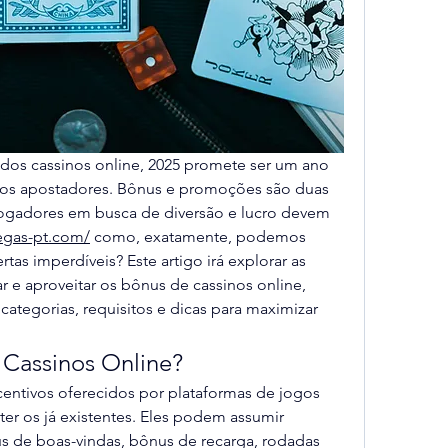
os cassinos online, 2025 promete ser um ano 
 os apostadores. Bônus e promoções são duas 
 jogadores em busca de diversão e lucro devem 
vegas-pt.com/
 como, exatamente, podemos 
ertas imperdíveis? Este artigo irá explorar as 
r e aproveitar os bônus de cassinos online, 
 categorias, requisitos e dicas para maximizar 
Cassinos Online?
centivos oferecidos por plataformas de jogos 
ter os já existentes. Eles podem assumir 
us de boas-vindas, bônus de recarga, rodadas 