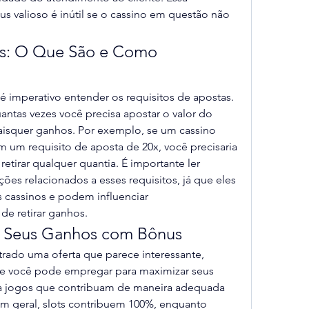
us valioso é inútil se o cassino em questão não 
as: O Que São e Como 
 imperativo entender os requisitos de apostas. 
ntas vezes você precisa apostar o valor do 
isquer ganhos. Por exemplo, se um cassino 
um requisito de aposta de 20x, você precisaria 
etirar qualquer quantia. É importante ler 
es relacionados a esses requisitos, já que eles 
s cassinos e podem influenciar 
 de retirar ganhos.
r Seus Ganhos com Bônus
ado uma oferta que parece interessante, 
ue você pode empregar para maximizar seus 
a jogos que contribuam de maneira adequada 
Em geral, slots contribuem 100%, enquanto 