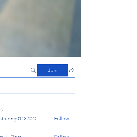
Join
s
otruong01122020
Follow
ong01122020
y j . Flora
Follow