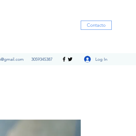
Contacto
Log In
ia@gmail.com
3059345387