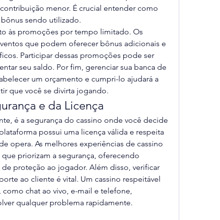
ontribuição menor. É crucial entender como 
 bônus sendo utilizado.
to às promoções por tempo limitado. Os 
ventos que podem oferecer bônus adicionais e 
ficos. Participar dessas promoções pode ser 
tar seu saldo. Por fim, gerenciar sua banca de 
tabelecer um orçamento e cumpri-lo ajudará a 
tir que você se divirta jogando.
urança e da Licença
ante, é a segurança do cassino onde você decide 
plataforma possui uma licença válida e respeita 
e opera. As melhores experiências de cassino 
que priorizam a segurança, oferecendo 
 de proteção ao jogador. Além disso, verificar 
rte ao cliente é vital. Um cassino respeitável 
 como chat ao vivo, e-mail e telefone, 
olver qualquer problema rapidamente.