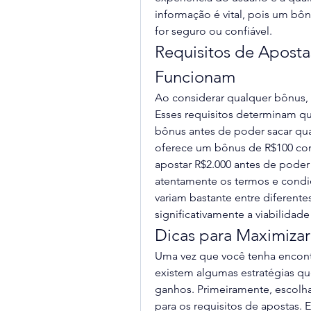
informação é vital, pois um bôn
for seguro ou confiável.
Requisitos de Apost
Funcionam
Ao considerar qualquer bônus, é
Esses requisitos determinam qua
bônus antes de poder sacar qua
oferece um bônus de R$100 com 
apostar R$2.000 antes de poder r
atentamente os termos e condiçõ
variam bastante entre diferente
significativamente a viabilidade
Dicas para Maximiza
Uma vez que você tenha encontr
existem algumas estratégias q
ganhos. Primeiramente, escolh
para os requisitos de apostas. 