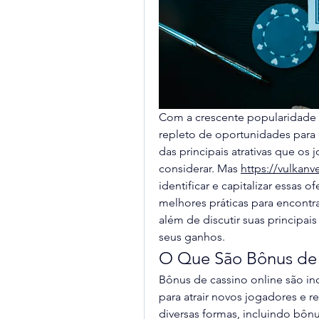
Com a crescente popularidade d
repleto de oportunidades para
das principais atrativas que os
considerar. Mas 
https://vulkan
identificar e capitalizar essas of
melhores práticas para encontra
além de discutir suas principais
seus ganhos.
O Que São Bônus de 
Bônus de cassino online são in
para atrair novos jogadores e re
diversas formas, incluindo bôn