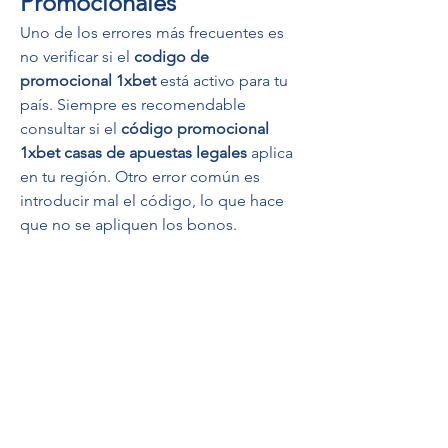
Promocionales
Uno de los errores más frecuentes es 
no verificar si el 
codigo de 
promocional 1xbet
 está activo para tu 
país. Siempre es recomendable 
consultar si el 
código promocional 
1xbet casas de apuestas legales
 aplica 
en tu región. Otro error común es 
introducir mal el código, lo que hace 
que no se apliquen los bonos. 
Recuerda siempre revisar cuál es el 
cual es el codigo promocional de 
1xbet
 correcto antes de registrarte o 
reclamar tu promoción.
Preguntas Frecuentes 
Sobre el Código 
Promocional 1xbet