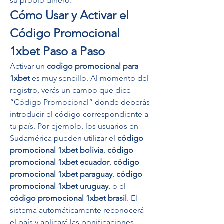
su propio dinero.
Cómo Usar y Activar el 
Código Promocional 
1xbet Paso a Paso
Activar un 
codigo promocional para 
1xbet
 es muy sencillo. Al momento del 
registro, verás un campo que dice 
“Código Promocional” donde deberás 
introducir el código correspondiente a 
tu país. Por ejemplo, los usuarios en 
Sudamérica pueden utilizar el 
código 
promocional 1xbet bolivia
, 
código 
promocional 1xbet ecuador
, 
código 
promocional 1xbet paraguay
, 
código 
promocional 1xbet uruguay
, o el 
código promocional 1xbet brasil
. El 
sistema automáticamente reconocerá 
el país y aplicará las bonificaciones 