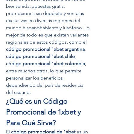
bienvenida, apuestas gratis, 
promociones sin depósito y ventajas 
exclusivas en diversas regiones del 
mundo hispanohablante y lusófono. Lo 
mejor de todo es que existen variantes 
regionales de estos códigos, como el 
código promocional 1xbet argentina
, 
código promocional 1xbet chile
, 
código promocional 1xbet colombia
, 
entre muchos otros, lo que permite 
personalizar los beneficios 
dependiendo del país de residencia 
del usuario.
¿Qué es un Código 
Promocional de 1xbet y 
Para Qué Sirve?
El 
código promocional de 1xbet
 es un 