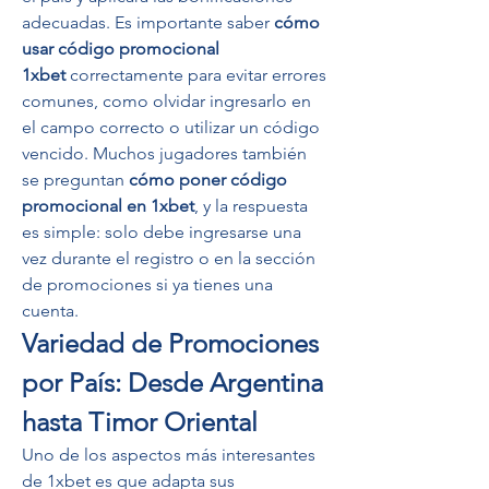
adecuadas. Es importante saber 
cómo 
usar código promocional 
1xbet
 correctamente para evitar errores 
comunes, como olvidar ingresarlo en 
el campo correcto o utilizar un código 
vencido. Muchos jugadores también 
se preguntan 
cómo poner código 
promocional en 1xbet
, y la respuesta 
es simple: solo debe ingresarse una 
vez durante el registro o en la sección 
de promociones si ya tienes una 
cuenta.
Variedad de Promociones 
por País: Desde Argentina 
hasta Timor Oriental
Uno de los aspectos más interesantes 
de 1xbet es que adapta sus 