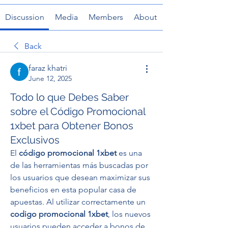
Discussion
Media
Members
About
Back
faraz khatri
June 12, 2025
Todo lo que Debes Saber
sobre el Código Promocional
1xbet para Obtener Bonos
Exclusivos
El 
código promocional 1xbet
 es una 
de las herramientas más buscadas por 
los usuarios que desean maximizar sus 
beneficios en esta popular casa de 
apuestas. Al utilizar correctamente un 
codigo promocional 1xbet
, los nuevos 
usuarios pueden acceder a bonos de 