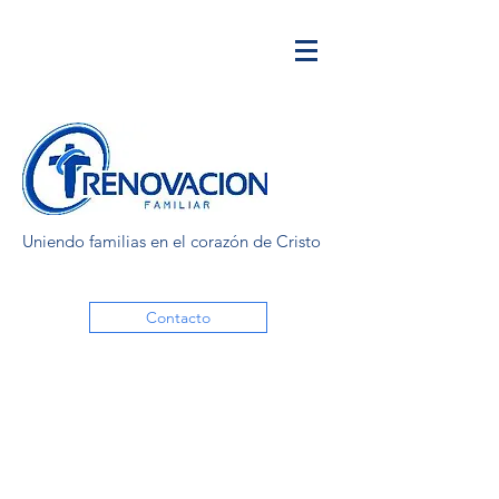
Uniendo familias en el corazón de Cristo
Contacto