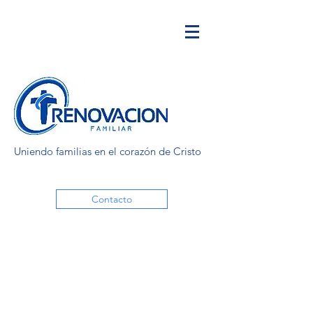
Uniendo familias en el corazón de Cristo
Contacto