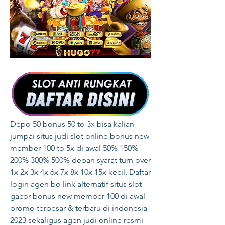
Depo 50 bo­nus 50 to 3x bisa ka­lian 
jum­pai si­tus judi slot on­li­ne bo­nus new 
mem­ber 100 to 5x di awal 50% 150% 
200% 300% 500% de­pan sya­rat turn over 
1x 2x 3x 4x 6x 7x 8x 10x 15x ke­cil. Daf­tar 
lo­gin agen bo link al­ter­na­tif si­tus slot 
ga­cor bo­nus new mem­ber 100 di awal 
pro­mo ter­be­sar & ter­ba­ru di in­do­ne­sia 
2023 se­ka­li­gus agen judi on­li­ne re­smi 