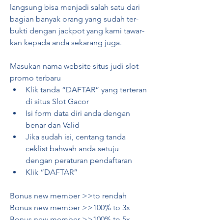
lang­sung bisa me­n­ja­di sa­lah satu dari 
ba­gian ba­nyak orang yang su­dah ter­
buk­ti den­gan jac­k­pot yang kami ta­war­
kan ke­pa­da anda se­ka­rang juga.
Masukan nama website situs judi slot 
promo terbaru 
Klik tanda “DAFTAR” yang terteran 
di situs Slot Gacor
Isi form data diri anda dengan 
benar dan Valid
Jika sudah isi, centang tanda 
ceklist bahwah anda setuju 
dengan peraturan pendaftaran
Klik “DAFTAR”
Bo­nus new mem­ber >>to ren­dah
Bo­nus new mem­ber >>100% to 3x
Bo­nus new mem­ber >>100% to 5x