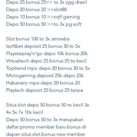
Depo 25 bo­nus 25>> to 3x ygg dra­sil
Depo 20 bo­nus 20 >>slo­t88
Depo 10 bo­nus 10 >>cq9 ga­ming
Depo 50 bo­nus 50 >>to 3x pg soft
Slot bo­nus 100 to 3x amoe­ba
Isoft­bet de­po­sit 25 bo­nus 30 to 5x
Play­star­play’n’go depo 10k bo­nus 20k
Vir­tual­te­ch depo 25 bo­nus 25 to ke­cil
Top­trend mpo depo 20 bo­nus 30 to 5x
Mi­cro­ga­ming de­po­sit 25k depo 25k
Ha­ba­ne­ro mpo depo 20 bo­nus 20
Play­te­ch de­po­sit 25 bo­nus 25 tan­pa
Si­tus slot depo 50 bo­nus 50 to ke­cil 3x 
4x 5x 7x 10x ke­cil
Depo 50 bo­nus 50 to 3x me­ru­pa­kan 
daf­tar pro­mo mem­ber baru bo­nus di 
de­pan si­tus slot bo­nus new mem­ber 