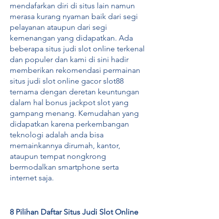
mendafarkan diri di situs lain namun 
merasa kurang nyaman baik dari segi 
pelayanan ataupun dari segi 
kemenangan yang didapatkan. Ada 
beberapa situs judi slot online terkenal 
dan populer dan kami di sini hadir 
memberikan rekomendasi permainan 
situs judi slot online gacor slot88 
ternama dengan deretan keuntungan 
dalam hal bonus jackpot slot yang 
gampang menang. Kemudahan yang 
didapatkan karena perkembangan 
teknologi adalah anda bisa 
memainkannya dirumah, kantor, 
ataupun tempat nongkrong 
bermodalkan smartphone serta 
internet saja.
8 Pilihan Daftar Situs Judi Slot Online 