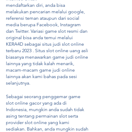
mendaftarkan diri, anda bisa 
melakukan pencarian melalui google, 
referensi teman ataupun dari social 
media berupa Facebook, Instagram 
dan Twitter. Variasi game slot resmi dan 
original bisa anda temui melalui 
KERA4D sebagai situs judi slot online 
terbaru 2023 . Situs slot online uang asli 
biasanya menawarkan game judi online 
lainnya yang tidak kalah menarik, 
macam-macam game judi online 
lainnya akan kami bahas pada sesi 
selanjutnya.
Sebagai seorang penggemar game 
slot online gacor yang ada di 
Indonesia, mungkin anda sudah tidak 
asing tentang permainan slot serta 
provider slot online yang kami 
sediakan. Bahkan, anda mungkin sudah 