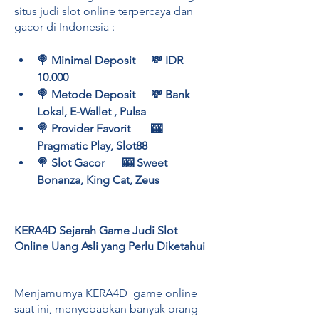
situs judi slot online terpercaya dan 
gacor di Indonesia :
🍭 Minimal Deposit	💸 IDR 
10.000
🍭 Metode Deposit	💸 Bank 
Lokal, E-Wallet , Pulsa
🍭 Provider Favorit	🎰 
Pragmatic Play, Slot88
🍭 Slot Gacor	🎰 Sweet 
Bonanza, King Cat, Zeus
KERA4D Sejarah Game Judi Slot 
Online Uang Asli yang Perlu Diketahui
Menjamurnya KERA4D  game online 
saat ini, menyebabkan banyak orang 