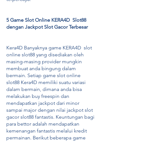
5 Game Slot Online KERA4D  Slot88 
dengan Jackpot Slot Gacor Terbesar
Kera4D Banyaknya game KERA4D  slot 
online slot88 yang disediakan oleh 
masing-masing provider mungkin 
membuat anda bingung dalam 
bermain. Setiap game slot online 
slot88 Kera4D memiliki suatu variasi 
dalam bermain, dimana anda bisa 
melakukan buy freespin dan 
mendapatkan jackpot dari minor 
sampai major dengan nilai jackpot slot 
gacor slot88 fantastis. Keuntungan bagi 
para bettor adalah mendapatkan 
kemenangan fantastis melalui kredit 
permainan. Berikut beberapa game 