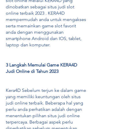
slot online melalui KERA4D yang 
dinobatkan sebagai situs judi slot 
online terbaik 2023 . KERA4D 
mempermudah anda untuk mengakses 
serta memainkan game slot favorit 
anda dengan menggunakan 
smartphone Android dan IOS, tablet, 
laptop dan komputer.
3 Langkah Memulai Game KERA4D  
Judi Online di Tahun 2023
Kera4D Sebelum terjun ke dalam game 
yang memiliki keuntungan oleh situs 
judi online terbaik. Beberapa hal yang 
perlu anda perhatikan adalah dengan 
menentukan pilihan situs judi online 
terpercaya. Berbagai aspek perlu 
diperhatikan sebelum menentukan 