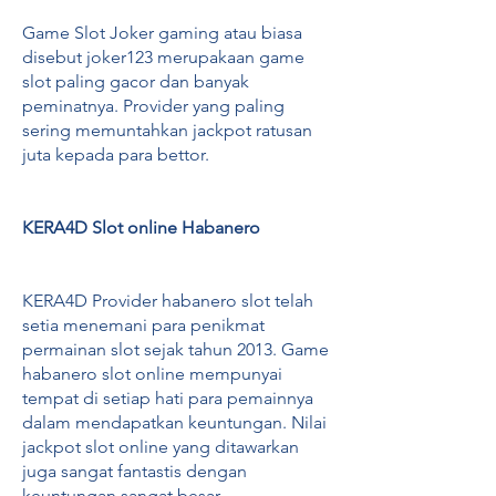
Game Slot Joker gaming atau biasa 
disebut joker123 merupakaan game 
slot paling gacor dan banyak 
peminatnya. Provider yang paling 
sering memuntahkan jackpot ratusan 
juta kepada para bettor.
KERA4D Slot online Habanero
KERA4D Provider habanero slot telah 
setia menemani para penikmat 
permainan slot sejak tahun 2013. Game 
habanero slot online mempunyai 
tempat di setiap hati para pemainnya 
dalam mendapatkan keuntungan. Nilai 
jackpot slot online yang ditawarkan 
juga sangat fantastis dengan 
keuntungan sangat besar.