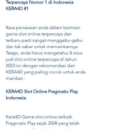
Terpercaya Nomor 1 di Indonesia 
KERA4D #1
Rasa penasaran anda dalam bermain 
game slot online terpercaya dan 
terbaru pasti sangat menggebu-gebu 
dan tak sabar untuk memainkannya. 
Tetapi, anda harus mengetahui 8 situs 
judi slot online terpercaya di tahun 
2023 ini dengan rekomendasi dari 
KERA4D yang paling cocok untuk anda 
mainkan :
KERA4D Slot Online Pragmatic Play 
Indonesia
Kera4D Game slot online terbaik 
Pragmatic Play sejak 2008 yang telah 