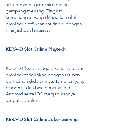
satu provider game slot online 
gampang menang. Tingkat 
kemenangan yang ditawarkan oleh 
provider slot88 sangat tinggi dengan 
nilai jackpot fantastis.
KERA4D Slot Online Playtech
Kera4D Playtech juga dikenal sebagai 
provider terlengkap dengan ratusan 
permainan didalamnya. Tampilan yang 
responsif dan bisa dimainkan di 
Android serta IOS menjadikannya 
sangat populer.
KERA4D Slot Online Joker Gaming