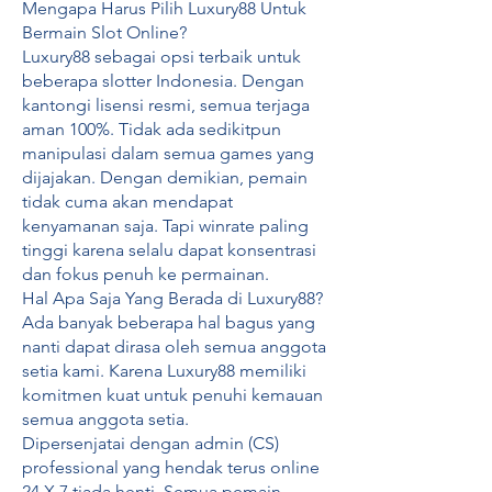
Mengapa Harus Pilih Luxury88 Untuk 
Bermain Slot Online?
Luxury88 sebagai opsi terbaik untuk 
beberapa slotter Indonesia. Dengan 
kantongi lisensi resmi, semua terjaga 
aman 100%. Tidak ada sedikitpun 
manipulasi dalam semua games yang 
dijajakan. Dengan demikian, pemain 
tidak cuma akan mendapat 
kenyamanan saja. Tapi winrate paling 
tinggi karena selalu dapat konsentrasi 
dan fokus penuh ke permainan.
Hal Apa Saja Yang Berada di Luxury88?
Ada banyak beberapa hal bagus yang 
nanti dapat dirasa oleh semua anggota 
setia kami. Karena Luxury88 memiliki 
komitmen kuat untuk penuhi kemauan 
semua anggota setia.
Dipersenjatai dengan admin (CS) 
professional yang hendak terus online 
24 X 7 tiada henti. Semua pemain 