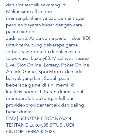
dan slot terbaik sekarang ini. 
Mekanisme all in one 
memungkinkannya tiap pemain agar 
peroleh bayaran besar dengan cara 
paling simpel.
Jadi nanti, Anda cuma perlu 1 akun (ID) 
untuk terhubung beberapa game 
terbaik yang berada di dalam situs 
terpercaya, Luxury88. Misalnya : Kasino 
Live, Slot Online, Lottery, Poker Online, 
Arcade Game, Sportsbook dan ada 
banyak yang lain. Sudah pasti 
beberapa game di sini memiliki 
kualitas nomor 1. Karena kami sudah 
memperoleh dukungan full dari 
provider-provider terbaik dan paling 
besar dunia.
FAQ | SEPUTAR PERTANYAAN 
TENTANG Luxury88 SITUS JUDI 
ONLINE TERBAIK 2023