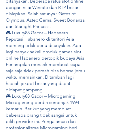
ditanyakan. Beberapa ratus slot online 
dengan nilai Winrate dan RTP besar 
disiapkan. Salah satunya : Gates of 
Olympus, Aztec Gems, Sweet Bonanza 
dan Starlight Princess.
🎮 Luxury88 Gacor – Habanero
Reputasi Habanero di teritori Asia 
memang tidak perlu ditanyakan. Apa 
lagi banyak sekali produk games slot 
online Habanero bertopik budaya Asia. 
Penampilan menarik membuat siapa 
saja saja tidak pernah bisa berasa jemu 
waktu memainkan. Ditambah lagi 
hadiah jekpot besar yang dapat 
didapat gampang.
🎮 Luxury88 Gacor – Microgaming
Microgaming berdiri semenjak 1994 
kemarin. Berikut yang membuat 
beberapa orang tidak sangsi untuk 
pilih provider ini. Pengalaman dan 
profesionalisme Microgaming beri 