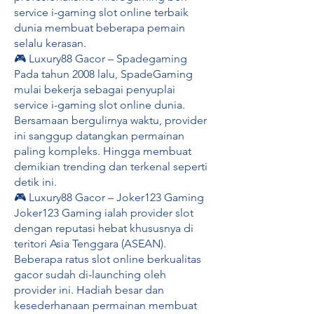
service i-gaming slot online terbaik 
dunia membuat beberapa pemain 
selalu kerasan.
🎮 Luxury88 Gacor – Spadegaming
Pada tahun 2008 lalu, SpadeGaming 
mulai bekerja sebagai penyuplai 
service i-gaming slot online dunia. 
Bersamaan bergulirnya waktu, provider 
ini sanggup datangkan permainan 
paling kompleks. Hingga membuat 
demikian trending dan terkenal seperti 
detik ini.
🎮 Luxury88 Gacor – Joker123 Gaming
Joker123 Gaming ialah provider slot 
dengan reputasi hebat khususnya di 
teritori Asia Tenggara (ASEAN). 
Beberapa ratus slot online berkualitas 
gacor sudah di-launching oleh 
provider ini. Hadiah besar dan 
kesederhanaan permainan membuat 