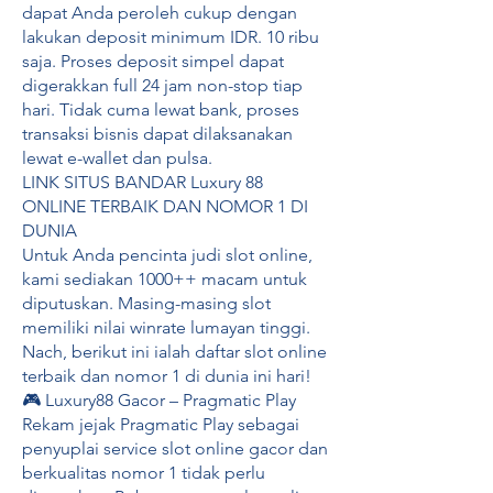
dapat Anda peroleh cukup dengan 
lakukan deposit minimum IDR. 10 ribu 
saja. Proses deposit simpel dapat 
digerakkan full 24 jam non-stop tiap 
hari. Tidak cuma lewat bank, proses 
transaksi bisnis dapat dilaksanakan 
lewat e-wallet dan pulsa.
LINK SITUS BANDAR Luxury 88 
ONLINE TERBAIK DAN NOMOR 1 DI 
DUNIA
Untuk Anda pencinta judi slot online, 
kami sediakan 1000++ macam untuk 
diputuskan. Masing-masing slot 
memiliki nilai winrate lumayan tinggi. 
Nach, berikut ini ialah daftar slot online 
terbaik dan nomor 1 di dunia ini hari!
🎮 Luxury88 Gacor – Pragmatic Play
Rekam jejak Pragmatic Play sebagai 
penyuplai service slot online gacor dan 
berkualitas nomor 1 tidak perlu 