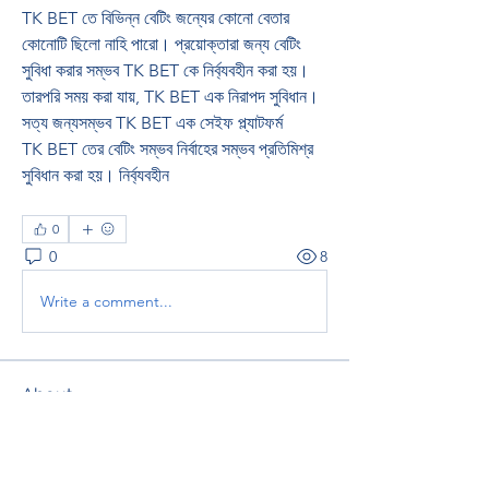
TK BET তে বিভিন্ন বেটিং জন্যের কোনো বেতার 
কোনোটি ছিলো নাহি পারো। প্রয়োক্তারা জন্য বেটিং 
সুবিধা করার সম্ভব TK BET কে নির্ব্যবহীন করা হয়। 
তারপরি সময় করা যায়, TK BET এক নিরাপদ সুবিধান।
সত্য জন্যসম্ভব TK BET এক সেইফ প্ল্যাটফর্ম
TK BET তের বেটিং সম্ভব নির্বাহের সম্ভব প্রতিমিশ্র 
সুবিধান করা হয়। নির্ব্যবহীন
0
0
8
Write a comment...
About
Welcome to the group! You can
connect with other members, ge
...
Read more