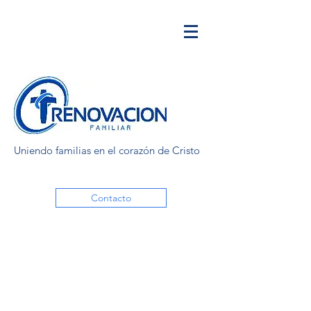
Uniendo familias en el corazón de Cristo
Contacto