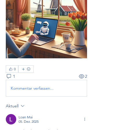
0
1
2
Kommentar verfassen...
Aktuell
Loan Mai
05. Dez. 2025