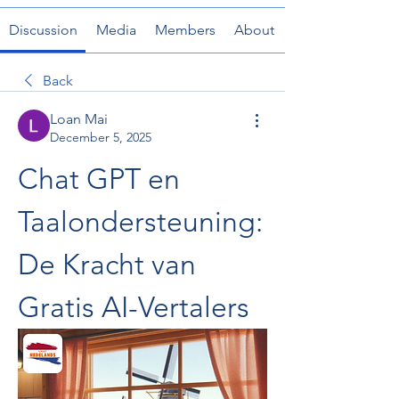
Discussion
Media
Members
About
Back
Loan Mai
December 5, 2025
Chat GPT en 
Taalondersteuning: 
De Kracht van 
Gratis AI-Vertalers