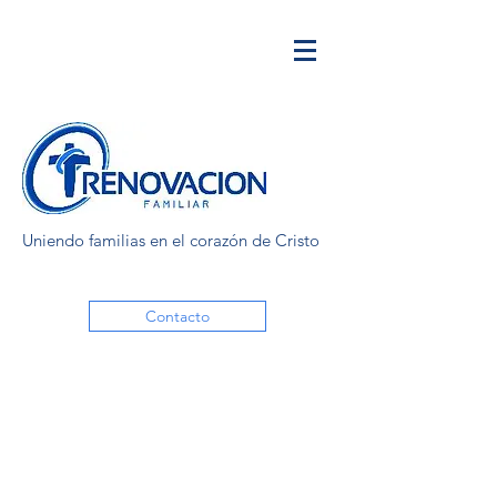
Uniendo familias en el corazón de Cristo
Contacto