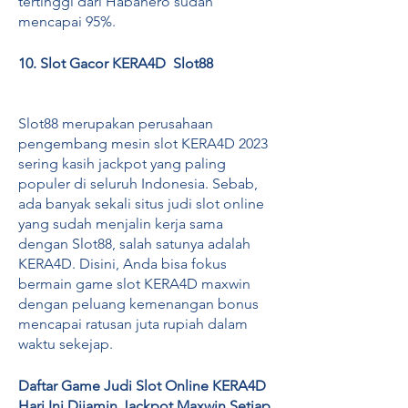
tertinggi dari Habanero sudah 
mencapai 95%.
10. Slot Gacor KERA4D  Slot88
Slot88 merupakan perusahaan 
pengembang mesin slot KERA4D 2023 
sering kasih jackpot yang paling 
populer di seluruh Indonesia. Sebab, 
ada banyak sekali situs judi slot online 
yang sudah menjalin kerja sama 
dengan Slot88, salah satunya adalah 
KERA4D. Disini, Anda bisa fokus 
bermain game slot KERA4D maxwin 
dengan peluang kemenangan bonus 
mencapai ratusan juta rupiah dalam 
waktu sekejap.
Daftar Game Judi Slot Online KERA4D 
Hari Ini Dijamin Jackpot Maxwin Setiap 