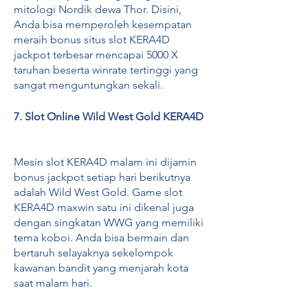
mitologi Nordik dewa Thor. Disini, 
Anda bisa memperoleh kesempatan 
meraih bonus situs slot KERA4D 
jackpot terbesar mencapai 5000 X 
taruhan beserta winrate tertinggi yang 
sangat menguntungkan sekali.
7. Slot Online Wild West Gold KERA4D
Mesin slot KERA4D malam ini dijamin 
bonus jackpot setiap hari berikutnya 
adalah Wild West Gold. Game slot 
KERA4D maxwin satu ini dikenal juga 
dengan singkatan WWG yang memiliki 
tema koboi. Anda bisa bermain dan 
bertaruh selayaknya sekelompok 
kawanan bandit yang menjarah kota 
saat malam hari.