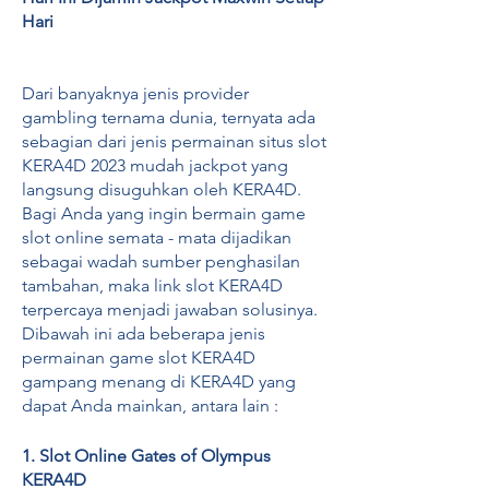
Hari
Dari banyaknya jenis provider 
gambling ternama dunia, ternyata ada 
sebagian dari jenis permainan situs slot 
KERA4D 2023 mudah jackpot yang 
langsung disuguhkan oleh KERA4D. 
Bagi Anda yang ingin bermain game 
slot online semata - mata dijadikan 
sebagai wadah sumber penghasilan 
tambahan, maka link slot KERA4D 
terpercaya menjadi jawaban solusinya. 
Dibawah ini ada beberapa jenis 
permainan game slot KERA4D 
gampang menang di KERA4D yang 
dapat Anda mainkan, antara lain :
1. Slot Online Gates of Olympus 
KERA4D