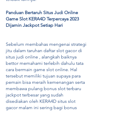
Panduan Bertaruh Situs Judi Online 
Game Slot KERA4D Terpercaya 2023 
Dijamin Jackpot Setiap Hari
Sebelum membahas mengenai strategi 
jitu dalam taruhan daftar slot gacor di 
situs judi online , alangkah baiknya 
bettor memahami terlebih dahulu tata 
cara bermain game slot online. Hal 
tersebut memiliki tujuan supaya para 
pemain bisa meraih kemenangan serta 
membawa pulang bonus slot terbaru 
jackpot terbesar yang sudah 
disediakan oleh KERA4D situs slot 
gacor malam ini sering bagi bonus 
jackpot setiap hari dijamin terpercaya.
Game slot gacor hari ini merupakan 