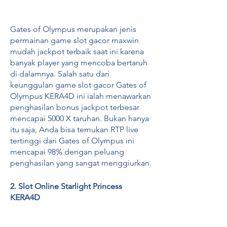
Gates of Olympus merupakan jenis 
permainan game slot gacor maxwin 
mudah jackpot terbaik saat ini karena 
banyak player yang mencoba bertaruh 
di dalamnya. Salah satu dari 
keunggulan game slot gacor Gates of 
Olympus KERA4D ini ialah menawarkan 
penghasilan bonus jackpot terbesar 
mencapai 5000 X taruhan. Bukan hanya 
itu saja, Anda bisa temukan RTP live 
tertinggi dari Gates of Olympus ini 
mencapai 98% dengan peluang 
penghasilan yang sangat menggiurkan.
2. Slot Online Starlight Princess 
KERA4D