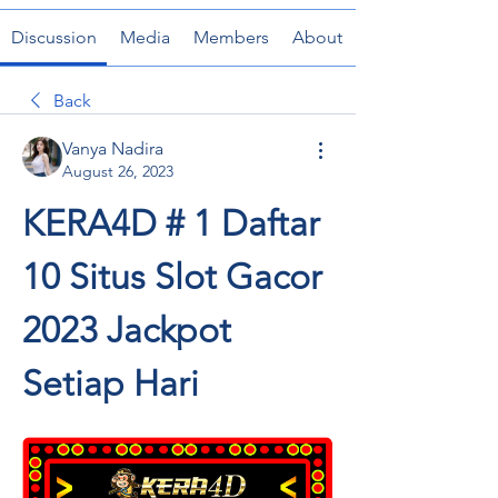
Discussion
Media
Members
About
Back
Vanya Nadira
August 26, 2023
KERA4D # 1 Daftar 
10 Situs Slot Gacor 
2023 Jackpot 
Setiap Hari