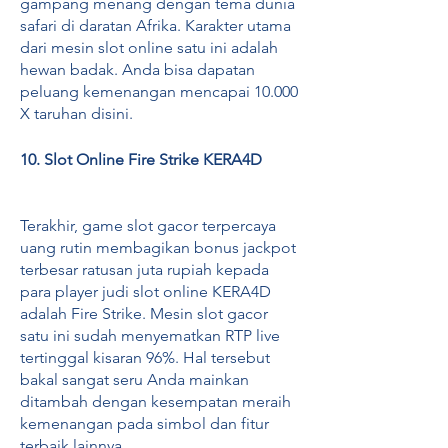
gampang menang dengan tema dunia 
safari di daratan Afrika. Karakter utama 
dari mesin slot online satu ini adalah 
hewan badak. Anda bisa dapatan 
peluang kemenangan mencapai 10.000 
X taruhan disini.
10. Slot Online Fire Strike KERA4D
Terakhir, game slot gacor terpercaya 
uang rutin membagikan bonus jackpot 
terbesar ratusan juta rupiah kepada 
para player judi slot online KERA4D 
adalah Fire Strike. Mesin slot gacor 
satu ini sudah menyematkan RTP live 
tertinggal kisaran 96%. Hal tersebut 
bakal sangat seru Anda mainkan 
ditambah dengan kesempatan meraih 
kemenangan pada simbol dan fitur 
terbaik lainnya.