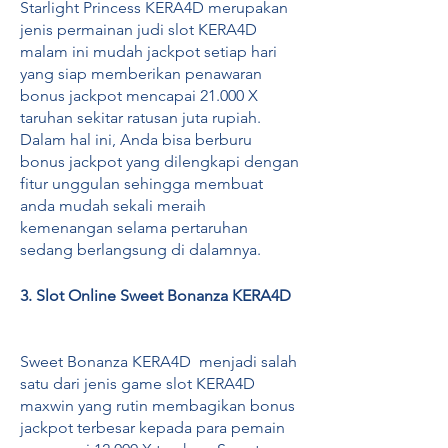
Starlight Princess KERA4D merupakan 
jenis permainan judi slot KERA4D 
malam ini mudah jackpot setiap hari 
yang siap memberikan penawaran 
bonus jackpot mencapai 21.000 X 
taruhan sekitar ratusan juta rupiah. 
Dalam hal ini, Anda bisa berburu 
bonus jackpot yang dilengkapi dengan 
fitur unggulan sehingga membuat 
anda mudah sekali meraih 
kemenangan selama pertaruhan 
sedang berlangsung di dalamnya.
3. Slot Online Sweet Bonanza KERA4D
Sweet Bonanza KERA4D  menjadi salah 
satu dari jenis game slot KERA4D 
maxwin yang rutin membagikan bonus 
jackpot terbesar kepada para pemain 