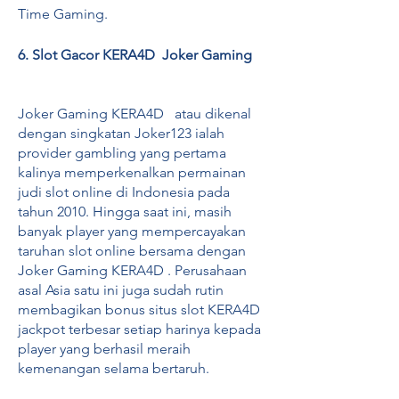
Time Gaming.
6. Slot Gacor KERA4D  Joker Gaming
Joker Gaming KERA4D   atau dikenal 
dengan singkatan Joker123 ialah 
provider gambling yang pertama 
kalinya memperkenalkan permainan 
judi slot online di Indonesia pada 
tahun 2010. Hingga saat ini, masih 
banyak player yang mempercayakan 
taruhan slot online bersama dengan 
Joker Gaming KERA4D . Perusahaan 
asal Asia satu ini juga sudah rutin 
membagikan bonus situs slot KERA4D 
jackpot terbesar setiap harinya kepada 
player yang berhasil meraih 
kemenangan selama bertaruh.