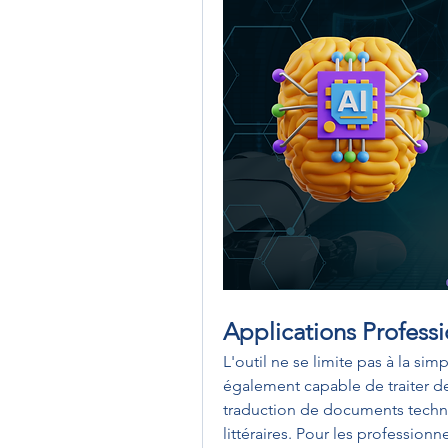
Applications Professi
L'outil ne se limite pas à la simp
également capable de traiter d
traduction de documents techni
littéraires. Pour les profession