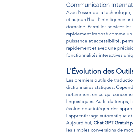
Communication Internat
Avec l'essor de la technologie, 
et aujourd'hui, l'intelligence arti
domaine. Parmi les services les 
rapidement imposé comme un le
puissance et accessibilité, perme
rapidement et avec une précisio
fonctionnalités interactives uni
L'Évolution des Outil
Les premiers outils de traductio
dictionnaires statiques. Cependa
notamment en ce qui concerne 
linguistiques. Au fil du temps,
évolué pour intégrer des appro
l'apprentissage automatique et
Aujourd'hui, 
Chat GPT Gratuit
 
les simples conversions de mots.