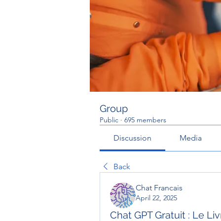
Group
Public
·
695 members
Discussion
Media
Back
Chat Francais
April 22, 2025
Chat GPT Gratuit : Le Liv