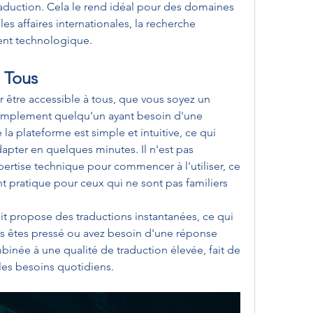
aduction. Cela le rend idéal pour des domaines 
 affaires internationales, la recherche 
nt technologique.
à Tous
 être accessible à tous, que vous soyez un 
simplement quelqu'un ayant besoin d'une 
 la plateforme est simple et intuitive, ce qui 
dapter en quelques minutes. Il n'est pas 
rtise technique pour commencer à l'utiliser, ce 
 pratique pour ceux qui ne sont pas familiers 
it propose des traductions instantanées, ce qui 
s êtes pressé ou avez besoin d'une réponse 
binée à une qualité de traduction élevée, fait de 
 les besoins quotidiens.