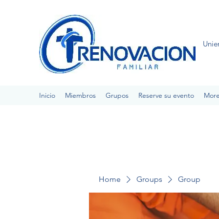
Unie
Inicio
Miembros
Grupos
Reserve su evento
Mor
Home
Groups
Group