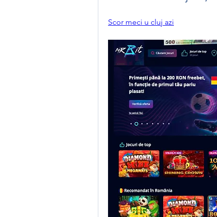
Scor meci u cluj azi