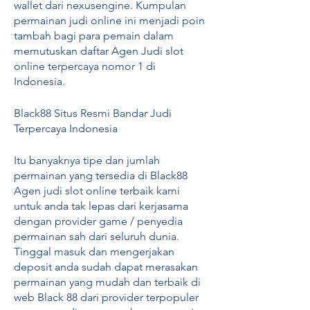
wallet dari nexusengine. Kumpulan 
permainan judi online ini menjadi poin 
tambah bagi para pemain dalam 
memutuskan daftar Agen Judi slot 
online terpercaya nomor 1 di 
Indonesia.
Black88 Situs Resmi Bandar Judi 
Terpercaya Indonesia
Itu banyaknya tipe dan jumlah 
permainan yang tersedia di Black88 
Agen judi slot online terbaik kami 
untuk anda tak lepas dari kerjasama 
dengan provider game / penyedia 
permainan sah dari seluruh dunia. 
Tinggal masuk dan mengerjakan 
deposit anda sudah dapat merasakan 
permainan yang mudah dan terbaik di 
web Black 88 dari provider terpopuler 