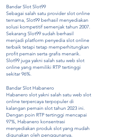
Bandar Slot Slot99
Sebagai salah satu provider slot online 
ternama, Slot99 berhasil menyediakan 
solusi kompetitif semenjak tahun 2007. 
Sekarang Slot99 sudah berhasil 
menjadi platform penyedia slot online 
terbaik tetapi tetap memperhitungkan 
profit pemain serta grafis menarik. 
Slot99 juga yakni salah satu web slot 
online yang memiliki RTP tertinggi 
sekitar 96%.
Bandar Slot Habanero
Habanero slot yakni salah satu web slot 
online terpercaya terpopuler di 
kalangan pemain slot tahun 2023 ini. 
Dengan poin RTP tertinggi mencapai 
97%, Habanero konsentrasi 
menyediakan produk slot yang mudah 
digunakan oleh penggunanya, 