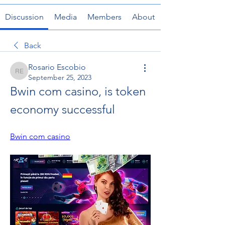
Discussion
Media
Members
About
Back
Rosario Escobio
Rosario Escobio
September 25, 2023
Bwin com casino, is token 
economy successful
Bwin com casino