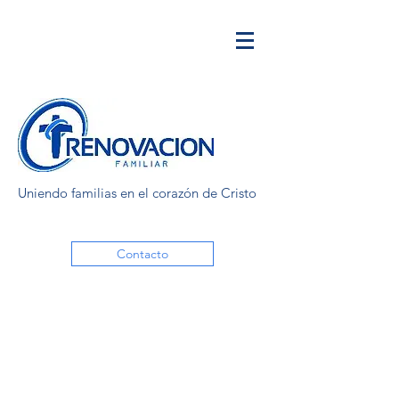
Uniendo familias en el corazón de Cristo
Contacto