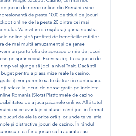
parate! Magic Jackpot Casino, cel mai nou 
 de jocuri de noroc online din România vine 
mpresionantă de peste 1000 de titluri de jocuri 
ckpot online de la peste 20 dintre cei mai 
entului. Vă invităm să explorați gama noastră 
le online și să profitați de beneficiile rotirilor 
ura de mai multă amuzament și de șanse 
Avem un portofoliu de aproape o mie de jocuri 
lese pe sprânceană. Exersează și tu cu jocuri de 
 timp vei ajunge să joci la nivel înalt. Dacă știi 
n buget pentru a plasa mize reale la casino, 
gratis îți vor permite să te distrezi în continuare. 
ți relaxa la jocuri de noroc gratis pe îndelete. 
nline Romania (Slots) Platformele de cazino 
osibilitatea de a juca păcănele online. Află totul 
ânia și ce avantaje ai atunci când joci în format 
e bucuri de ele la orice oră și oriunde te vei afla. 
mple și distractive jocuri de cazino. În rândul 
cunoscute ca fiind jocuri ca la aparate sau 