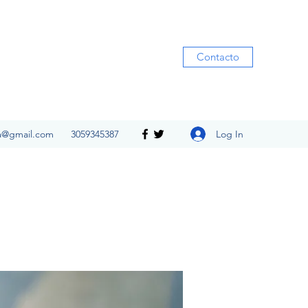
Contacto
Log In
ia@gmail.com
3059345387