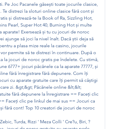
i. Pe Joc Pacanele găsești toate jocurile clasice, 
i. Te distrezi la sloturi online clasice fără cont și 
atis și distrează-te la Book of Ra, Sizzling Hot, 
ns Pearl, Super Hot 40, Burning Hot și multe 
a aparate! Exersează și tu cu jocuri de noroc 
ei ajunge să joci la nivel înalt. Dacă știi deja să 
pentru a plasa mize reale la casino, jocurile 
i vor permite să te distrezi în continuare. După o 
a la jocuri de noroc gratis pe îndelete. Cu stimă, 
ne 6777+ jocuri păcănele ca la aparate 77777, și 
line fără înregistrare fără depunere. Com îți 
ri cu aparate gratuite care îți permit să câștigi 
care zi. &gt;&gt; Păcănele online &lt;&lt; 
uite fără depunere la Înregistrare == Faceți clic 
= Faceți clic pe linkul de mai sus == Jocuri ca 
 și fără cont! Top 10 creatori de jocuri de noroc 
ebic, Turda, Rizzi ' Meza Colli ' Cre?u, Biri, ?
., jocuri de noroc gratuite cu aparate perle.