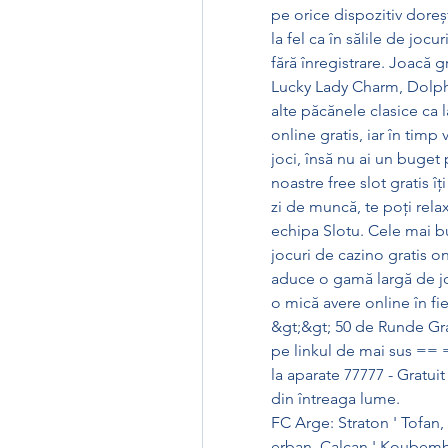
pe orice dispozitiv doreșt
la fel ca în sălile de jocur
fără înregistrare. Joacă gr
Lucky Lady Charm, Dolphi
alte păcănele clasice ca l
online gratis, iar în timp v
joci, însă nu ai un buget 
noastre free slot gratis îț
zi de muncă, te poți relax
echipa Slotu. Cele mai bu
jocuri de cazino gratis on
aduce o gamă largă de jocu
o mică avere online în fie
&gt;&gt; 50 de Runde Grat
pe linkul de mai sus == =
la aparate 77777 - Gratuit
din întreaga lume. 
FC Arge: Straton ' Tofan, Z
erban, Calcan ' Koubemba