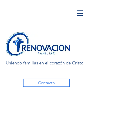
Uniendo familias en el corazón de Cristo
Contacto