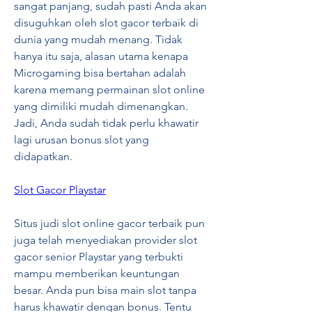
sangat panjang, sudah pasti Anda akan 
disuguhkan oleh slot gacor terbaik di 
dunia yang mudah menang. Tidak 
hanya itu saja, alasan utama kenapa 
Microgaming bisa bertahan adalah 
karena memang permainan slot online 
yang dimiliki mudah dimenangkan. 
Jadi, Anda sudah tidak perlu khawatir 
lagi urusan bonus slot yang 
didapatkan.
Slot Gacor Playstar
Situs judi slot online gacor terbaik pun 
juga telah menyediakan provider slot 
gacor senior Playstar yang terbukti 
mampu memberikan keuntungan 
besar. Anda pun bisa main slot tanpa 
harus khawatir dengan bonus. Tentu 