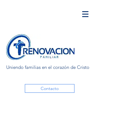
Uniendo familias en el corazón de Cristo
Contacto