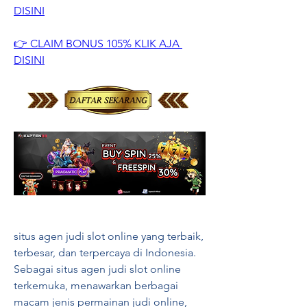
DISINI
👉 CLAIM BONUS 105% KLIK AJA 
DISINI
situs agen judi slot online yang terbaik, 
terbesar, dan terpercaya di Indonesia. 
Sebagai situs agen judi slot online 
terkemuka, menawarkan berbagai 
macam jenis permainan judi online, 