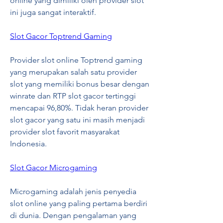
online yang dimiliki oleh provider slot 
ini juga sangat interaktif.
Slot Gacor Toptrend Gaming
Provider slot online Toptrend gaming 
yang merupakan salah satu provider 
slot yang memiliki bonus besar dengan 
winrate dan RTP slot gacor tertinggi 
mencapai 96,80%. Tidak heran provider 
slot gacor yang satu ini masih menjadi 
provider slot favorit masyarakat 
Indonesia.
Slot Gacor Microgaming
Microgaming adalah jenis penyedia 
slot online yang paling pertama berdiri 
di dunia. Dengan pengalaman yang 