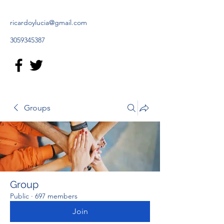
ricardoylucia@gmail.com
3059345387
Groups
Group
Public
·
697 members
Join