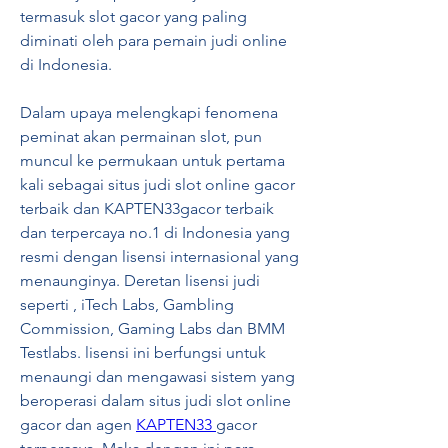
termasuk slot gacor yang paling 
diminati oleh para pemain judi online 
di Indonesia.
Dalam upaya melengkapi fenomena 
peminat akan permainan slot, pun 
muncul ke permukaan untuk pertama 
kali sebagai situs judi slot online gacor 
terbaik dan KAPTEN33gacor terbaik 
dan terpercaya no.1 di Indonesia yang 
resmi dengan lisensi internasional yang 
menaunginya. Deretan lisensi judi 
seperti , iTech Labs, Gambling 
Commission, Gaming Labs dan BMM 
Testlabs. lisensi ini berfungsi untuk 
menaungi dan mengawasi sistem yang 
beroperasi dalam situs judi slot online 
gacor dan agen 
KAPTEN33 
gacor 