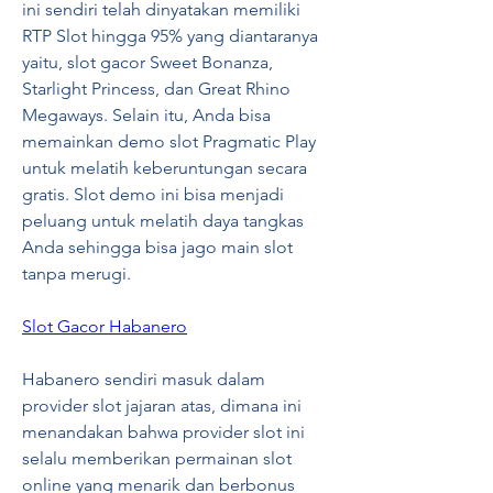
ini sendiri telah dinyatakan memiliki 
RTP Slot hingga 95% yang diantaranya 
yaitu, slot gacor Sweet Bonanza, 
Starlight Princess, dan Great Rhino 
Megaways. Selain itu, Anda bisa 
memainkan demo slot Pragmatic Play 
untuk melatih keberuntungan secara 
gratis. Slot demo ini bisa menjadi 
peluang untuk melatih daya tangkas 
Anda sehingga bisa jago main slot 
tanpa merugi.
Slot Gacor Habanero
Habanero sendiri masuk dalam 
provider slot jajaran atas, dimana ini 
menandakan bahwa provider slot ini 
selalu memberikan permainan slot 
online yang menarik dan berbonus 