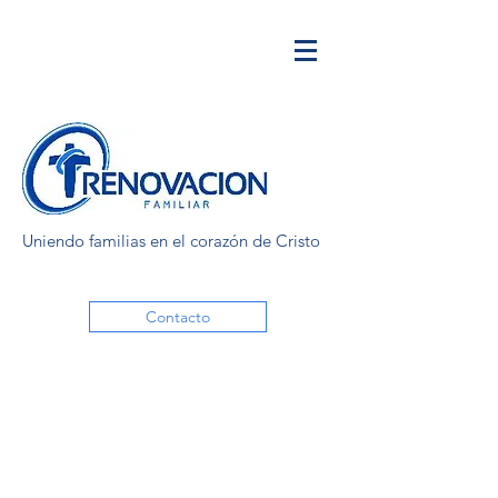
Uniendo familias en el corazón de Cristo
Contacto