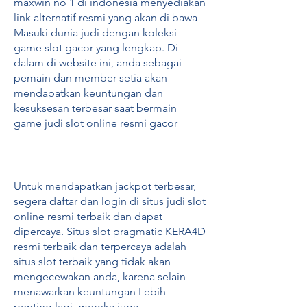
maxwin no 1 di indonesia menyediakan 
link alternatif resmi yang akan di bawa 
Masuki dunia judi dengan koleksi 
game slot gacor yang lengkap. Di 
dalam di website ini, anda sebagai 
pemain dan member setia akan 
mendapatkan keuntungan dan 
kesuksesan terbesar saat bermain 
game judi slot online resmi gacor
Untuk mendapatkan jackpot terbesar, 
segera daftar dan login di situs judi slot 
online resmi terbaik dan dapat 
dipercaya. Situs slot pragmatic KERA4D 
resmi terbaik dan terpercaya adalah 
situs slot terbaik yang tidak akan 
mengecewakan anda, karena selain 
menawarkan keuntungan Lebih 
penting lagi, mereka juga 