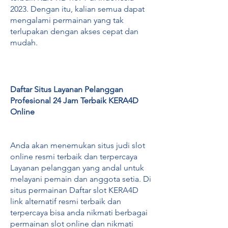
2023. Dengan itu, kalian semua dapat 
mengalami permainan yang tak 
terlupakan dengan akses cepat dan 
mudah.
Daftar Situs Layanan Pelanggan 
Profesional 24 Jam Terbaik KERA4D 
Online
Anda akan menemukan situs judi slot 
online resmi terbaik dan terpercaya 
Layanan pelanggan yang andal untuk 
melayani pemain dan anggota setia. Di 
situs permainan Daftar slot KERA4D 
link alternatif resmi terbaik dan 
terpercaya bisa anda nikmati berbagai 
permainan slot online dan nikmati 