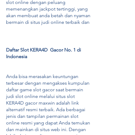
slot online dengan peluang 
memenangkan jackpot tertinggi, yang 
akan membuat anda betah dan nyaman 
bermain di situs judi online terbaik dan
Daftar Slot KERA4D  Gacor No. 1 di 
Indonesia
Anda bisa merasakan keuntungan 
terbesar dengan mengakses kumpulan 
daftar game slot gacor saat bermain 
judi slot online melalui situs slot 
KERA4D gacor maxwin adalah link 
alternatif resmi terbaik. Ada berbagai 
jenis dan tampilan permainan slot 
online resmi yang dapat Anda temukan 
dan mainkan di situs web ini. Dengan 