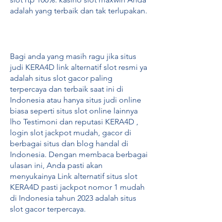
adalah yang terbaik dan tak terlupakan.
Bagi anda yang masih ragu jika situs 
judi KERA4D link alternatif slot resmi ya 
adalah situs slot gacor paling 
terpercaya dan terbaik saat ini di 
Indonesia atau hanya situs judi online 
biasa seperti situs slot online lainnya 
lho Testimoni dan reputasi KERA4D , 
login slot jackpot mudah, gacor di 
berbagai situs dan blog handal di 
Indonesia. Dengan membaca berbagai 
ulasan ini, Anda pasti akan 
menyukainya Link alternatif situs slot 
KERA4D pasti jackpot nomor 1 mudah 
di Indonesia tahun 2023 adalah situs 
slot gacor terpercaya.