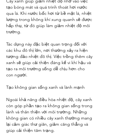
Cây xanh giúp giảm nhiệt độ nhờ vào việc 
tạo bóng mát và quá trình thoát hơi nước 
qua lá. Khi nước bốc hơi từ bề mặt lá, nhiệt 
lượng trong không khí xung quanh sẽ được 
hấp thụ, từ đó giúp làm giảm nhiệt độ môi 
trường.
Tác dụng này đặc biệt quan trọng đối với 
các khu đô thị lớn, nơi thường xảy ra hiện 
tượng đảo nhiệt đô thị. Việc trồng thêm cây 
xanh sẽ giúp cải thiện đáng kể vi khí hậu và 
tạo ra môi trường sống dễ chịu hơn cho 
con người.
Tạo không gian sống xanh và lành mạnh
Ngoài khả năng điều hòa nhiệt độ, cây xanh 
còn góp phần tạo ra không gian sống trong 
lành và thân thiện với môi trường. Những 
không gian có nhiều cây xanh thường mang 
lại cảm giác thư giãn, giảm căng thẳng và 
giúp cải thiện tâm trạng.