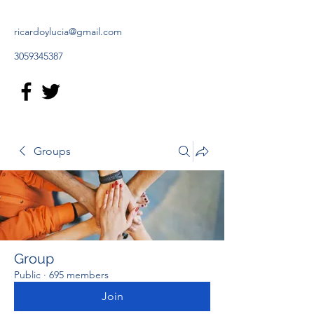
ricardoylucia@gmail.com
3059345387
Groups
Group
Public
·
695 members
Join