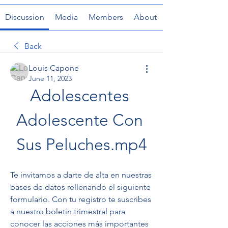
Discussion
Media
Members
About
Back
Louis Capone
June 11, 2023
Adolescentes 
Adolescente Con 
Sus Peluches.mp4
Te invitamos a darte de alta en nuestras 
bases de datos rellenando el siguiente 
formulario. Con tu registro te suscribes 
a nuestro boletín trimestral para 
conocer las acciones más importantes 