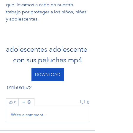
que llevamos a cabo en nuestro 
trabajo por proteger a los niños, niñas 
y adolescentes.
adolescentes adolescente 
con sus peluches.mp4
DOWNLOAD
 041b061a72
0
0
Write a comment...