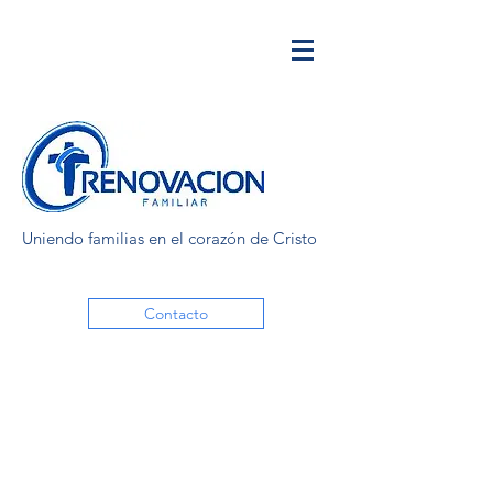
Uniendo familias en el corazón de Cristo
Contacto