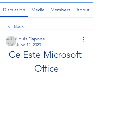
Discussion
Media
Members
About
Back
Louis Capone
June 12, 2023
Ce Este Microsoft 
Office