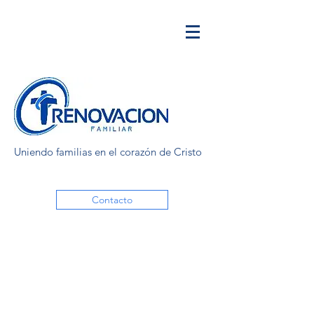
Uniendo familias en el corazón de Cristo
Contacto