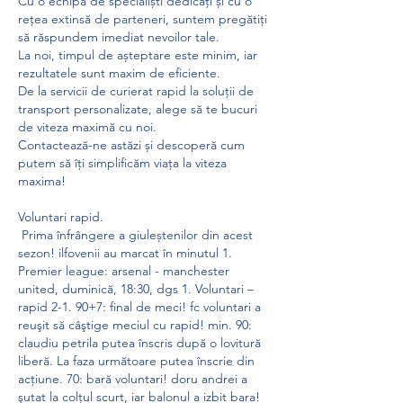
Cu o echipă de specialiști dedicați și cu o 
rețea extinsă de parteneri, suntem pregătiți 
să răspundem imediat nevoilor tale.
La noi, timpul de așteptare este minim, iar 
rezultatele sunt maxim de eficiente.
De la servicii de curierat rapid la soluții de 
transport personalizate, alege să te bucuri 
de viteza maximă cu noi.
Contactează-ne astăzi și descoperă cum 
putem să îți simplificăm viața la viteza 
maxima!
Voluntari rapid.
 Prima înfrângere a giuleștenilor din acest 
sezon! ilfovenii au marcat în minutul 1. 
Premier league: arsenal - manchester 
united, duminică, 18:30, dgs 1. Voluntari – 
rapid 2-1. 90+7: final de meci! fc voluntari a 
reuşit să câştige meciul cu rapid! min. 90: 
claudiu petrila putea înscris după o lovitură 
liberă. La faza următoare putea înscrie din 
acţiune. 70: bară voluntari! doru andrei a 
şutat la colţul scurt, iar balonul a izbit bara! 