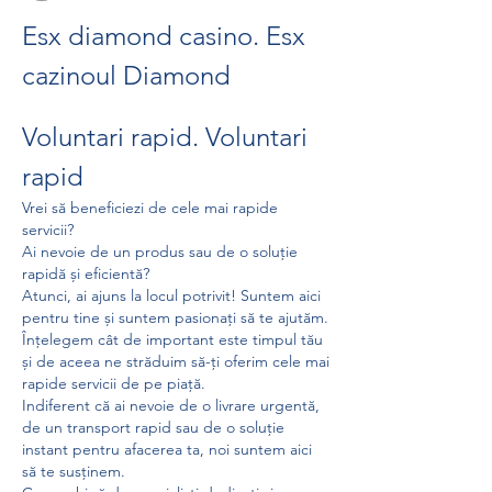
Esx diamond casino. Esx 
cazinoul Diamond
Voluntari rapid. Voluntari 
rapid
Vrei să beneficiezi de cele mai rapide 
servicii?
Ai nevoie de un produs sau de o soluție 
rapidă și eficientă?
Atunci, ai ajuns la locul potrivit! Suntem aici 
pentru tine și suntem pasionați să te ajutăm.
Înțelegem cât de important este timpul tău 
și de aceea ne străduim să-ți oferim cele mai 
rapide servicii de pe piață.
Indiferent că ai nevoie de o livrare urgentă, 
de un transport rapid sau de o soluție 
instant pentru afacerea ta, noi suntem aici 
să te susținem.