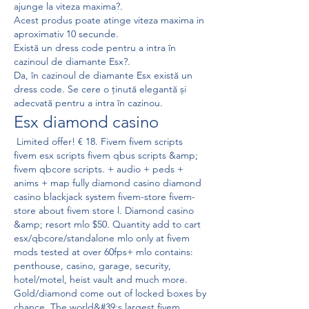
ajunge la viteza maxima?.
Acest produs poate atinge viteza maxima in 
aproximativ 10 secunde.
Există un dress code pentru a intra în 
cazinoul de diamante Esx?.
Da, în cazinoul de diamante Esx există un 
dress code. Se cere o ținută elegantă și 
adecvată pentru a intra în cazinou.
Esx diamond casino
 Limited offer! € 18. Fivem fivem scripts 
fivem esx scripts fivem qbus scripts &amp; 
fivem qbcore scripts. + audio + peds + 
anims + map fully diamond casino diamond 
casino blackjack system fivem-store fivem-
store about fivem store l. Diamond casino 
&amp; resort mlo $50. Quantity add to cart 
esx/qbcore/standalone mlo only at fivem 
mods tested at over 60fps+ mlo contains: 
penthouse, casino, garage, security, 
hotel/motel, heist vault and much more. 
Gold/diamond come out of locked boxes by 
chance. The world&#39;s largest fivem 