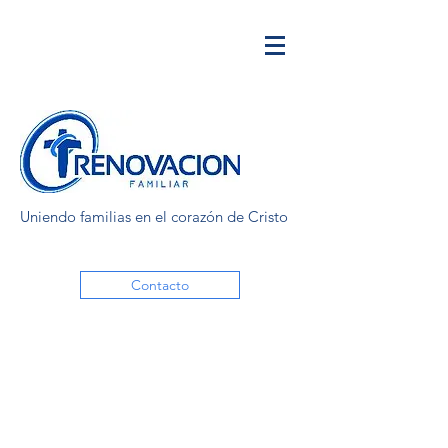
Uniendo familias en el corazón de Cristo
Contacto