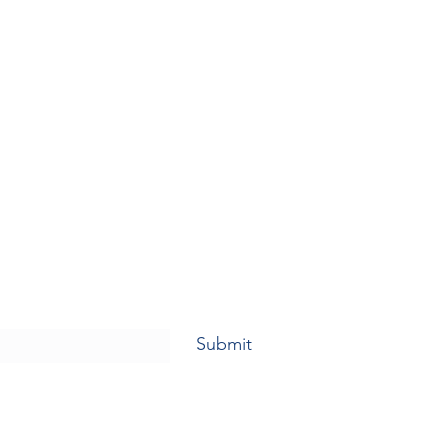
Submit