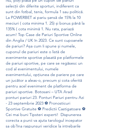
Nu, poți plasa pe un cupon de pariuri 
selecții din diferite sporturi, indiferent ca 
sunt din fotbal, tenis, formula 1 sau politică. 
La POWERBET ai pariu șansă de 15% la 10 
meciuri ( cota minima 1. 25) și bonus până la 
135% ( cota minimă 1. Nu rata, pariază 
acum! Top Case de Pariuri Sportive Online 
din Anglia / UK în 2023. Ce sunt cupoanele 
de pariuri? Așa cum îi spune și numele, 
cuponul de pariuri este o listă de 
evenimente sportive plasată pe platformele 
de pariuri sportive, pe care se regăsesc un 
cod al evenimentului, numele 
evenimentului, opțiunea de pariere pe care 
un jucător a aleas-o, precum și cota oferită 
pentru acel eveniment de platforma de 
pariuri sportive. Botosani – UTA Arad 
ponturi pariuri 23. Ponturi Pariuri pentru Azi 
- 23 septembrie 2023 ⚽ Pronosticuri 
Sportive Gratuite ⚽ Predictii Castigatoare ⚽ 
Cei mai buni Tipsteri experti!  Dispunerea 
corecta a punii va ajuta tarologul incepator 
sa ob?ina raspunsuri veridice la intrebarile 