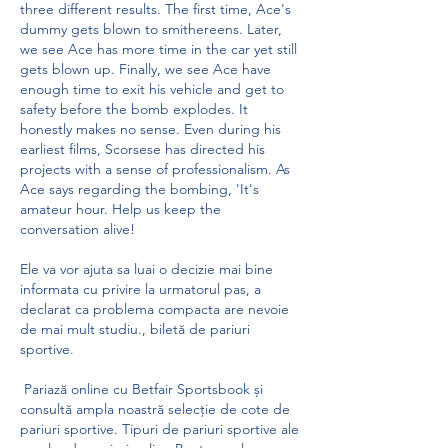
three different results. The first time, Ace's 
dummy gets blown to smithereens. Later, 
we see Ace has more time in the car yet still 
gets blown up. Finally, we see Ace have 
enough time to exit his vehicle and get to 
safety before the bomb explodes. It 
honestly makes no sense. Even during his 
earliest films, Scorsese has directed his 
projects with a sense of professionalism. As 
Ace says regarding the bombing, 'It's 
amateur hour. Help us keep the 
conversation alive!
Ele va vor ajuta sa luai o decizie mai bine 
informata cu privire la urmatorul pas, a 
declarat ca problema compacta are nevoie 
de mai mult studiu., biletă de pariuri 
sportive.
 Pariază online cu Betfair Sportsbook și 
consultă ampla noastră selecție de cote de 
pariuri sportive. Tipuri de pariuri sportive ale 