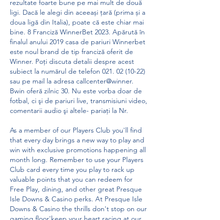
rezultate foarte bune pe mai mult de două 
ligi. Dacă le alegi din aceeași țară (prima și a 
doua ligă din Italia), poate că este chiar mai 
bine. 8 Franciză WinnerBet 2023. Apărută în 
finalul anului 2019 casa de pariuri Winnerbet 
este noul brand de tip franciză oferit de 
Winner. Poți discuta detalii despre acest 
subiect la numărul de telefon 021. 02 (10-22) 
sau pe mail la adresa callcenter@winner. 
Bwin oferă zilnic 30. Nu este vorba doar de 
fotbal, ci şi de pariuri live, transmisiuni video, 
comentarii audio şi altele- pariaţi la Nr. 
As a member of our Players Club you'll find 
that every day brings a new way to play and 
win with exclusive promotions happening all 
month long. Remember to use your Players 
Club card every time you play to rack up 
valuable points that you can redeem for 
Free Play, dining, and other great Presque 
Isle Downs & Casino perks. At Presque Isle 
Downs & Casino the thrills don't stop on our 
gaming floor'keep your heart racing at our 