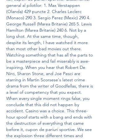
general al pilotilor: 1. Max Verstappen 
(Olanda) 429 puncte 2. Charles Leclerc 
(Monaco) 290 3. Sergio Perez (Mexic) 290 4. 
George Russell (Marea Britanie) 265 5. Lewis 
Hamilton (Marea Britanie) 240 6. Not by a 
long shot. At the same time, though, 
despite its length, I have watched it more 
than most other bad movies out there. 
Watching something that has all the parts to 
be a masterpiece and fail miserably is awe-
inspiring. When you hear that Robert De 
Niro, Sharon Stone, and Joe Pesci are 
starring in Martin Scorsese's latest crime 
drama from the writer of Goodfellas, there is 
a level of competency that you expect. 
When every single moment rings false, you 
conclude that this did not happen by 
accident. Casino was a choice. This three-
hour spoof starts with a bang and ends with 
the destruction of everything that came 
before it, cupon de pariuri sportive. We see 
the explosion three different times and 