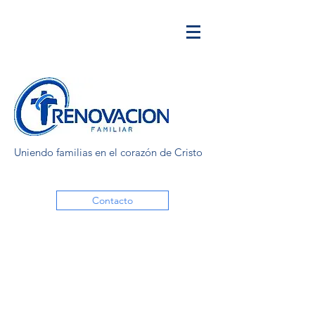
Uniendo familias en el corazón de Cristo
Contacto