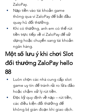
ZaloPay.
Nạp tiền vào tài khoản game 
thông qua ví ZaloPay để bắt đầu 
quay hũ đổi thưởng.
Khi có thưởng, anh em có thể rút 
tiền trực tiếp về ví ZaloPay để sử 
dụng hoặc chuyển sang tài khoản 
ngân hàng.
Một số lưu ý khi chơi Slot 
đổi thưởng ZaloPay hello 
88 
Luôn chọn các nhà cung cấp slot 
game uy tín để tránh rủi ro lừa đảo 
hoặc chậm xử lý rút tiền.
Đọc kỹ quy định về nạp – rút tiền, 
các điều kiện đổi thưởng để 
không bị gián đoạn khi giao dịch.