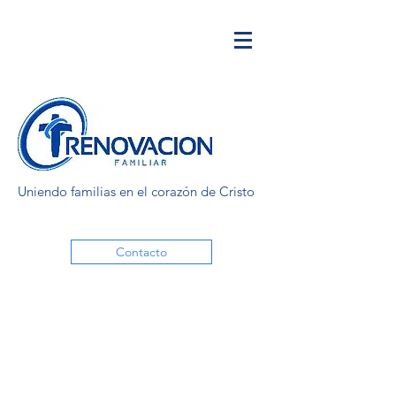
Uniendo familias en el corazón de Cristo
Contacto