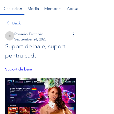
Discussion
Media
Members
About
Back
Rosario Escobio
Rosario Escobio
September 24, 2023
Suport de baie, suport 
pentru cada
Suport de baie