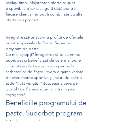
același timp. Majoritatea ofertelor sunt 
disponibile doar o singură dată pentru 
fiecare client și nu pot fi combinate cu alte 
oferte sau promoții.
Înregistrează-te acum și profită de ofertele 
noastre speciale de Paște! Superbet 
program de paste.
Ce mai aștepți? Înregistrează-te acum pe 
Superbet și beneficiază de cele mai bune 
promoții și oferte speciale în perioada 
sărbătorilor de Paște. Avem o gamă variată 
de evenimente sportive și jocuri de cazino, 
astfel încât vei găsi întotdeauna ceva pe 
gustul tău. Pariază acum și intră în jocul 
câștigător!
Beneficiile programului de 
paste. Superbet program
1. Reduceri speciale pentru produse de 
paste