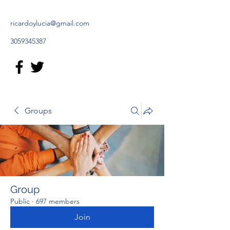
ricardoylucia@gmail.com
3059345387
Groups
Group
Public
·
697 members
Join