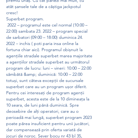
premiu uriaș. Cu cât pariezi mai mult, cu 
atât șansele tale de a câștiga jackpotul 
cresc!
Superbet program.
 2022 – programul este cel normal (10:00 – 
22:00) sambata 23. 2022 – program special 
de sarbatori (09:00 – 18:00) duminica 24. 
2022 – inchis ( poti paria insa online la 
fortuna chiar aici). Programul obișnuit la 
agențiile stradale superbet marea majoritate 
a agențiilor stradale superbet au următorul 
program de lucru: luni – vineri: 10:00 – 22:00 
sâmbătă &amp; duminică: 10:00 – 22:00 
totuși, sunt câteva excepții de sucursale 
superbet care au un program ușor diferit. 
Pentru cei interesați de program agenții 
superbet, acesta este de la 10 dimineața la 
10 seara, de luni până duminică. Spre 
deosebire de alți operatori, care au o 
perioadă mai lungă, superbet program 2023 
poate părea insuficient pentru unii jucători, 
dar compensează prin oferta variată de 
jocuri de noroc. Sever bocu nr 43 bl 35, 