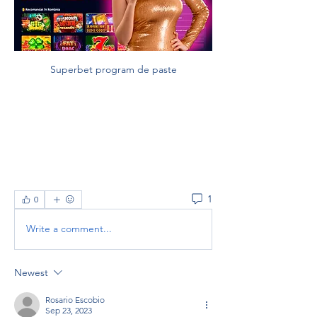
Superbet program de paste
1
0
Write a comment...
Newest
Rosario Escobio
Sep 23, 2023