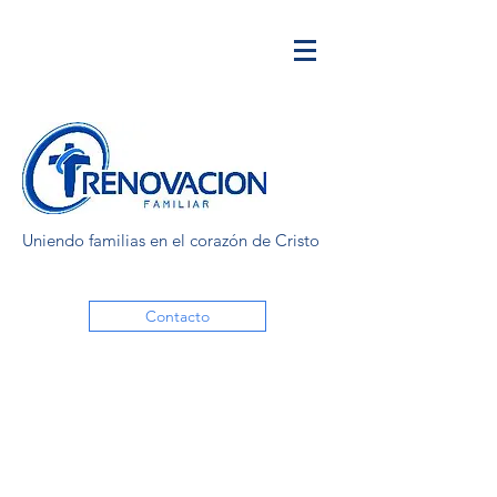
Uniendo familias en el corazón de Cristo
Contacto