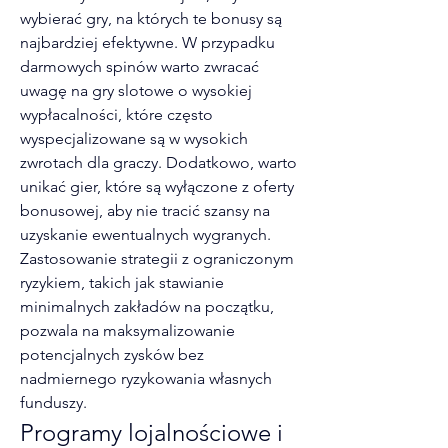
wybierać gry, na których te bonusy są 
najbardziej efektywne. W przypadku 
darmowych spinów warto zwracać 
uwagę na gry slotowe o wysokiej 
wypłacalności, które często 
wyspecjalizowane są w wysokich 
zwrotach dla graczy. Dodatkowo, warto 
unikać gier, które są wyłączone z oferty 
bonusowej, aby nie tracić szansy na 
uzyskanie ewentualnych wygranych. 
Zastosowanie strategii z ograniczonym 
ryzykiem, takich jak stawianie 
minimalnych zakładów na początku, 
pozwala na maksymalizowanie 
potencjalnych zysków bez 
nadmiernego ryzykowania własnych 
funduszy.
Programy lojalnościowe i 