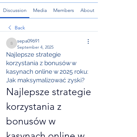
Discussion
Media
Members
About
Back
sepa09691
sepa09691
September 4, 2025
Najlepsze strategie
korzystania z bonusów w
kasynach online w 2025 roku:
Jak maksymalizować zyski?
Najlepsze strategie 
korzystania z 
bonusów w 
kasynach online w 