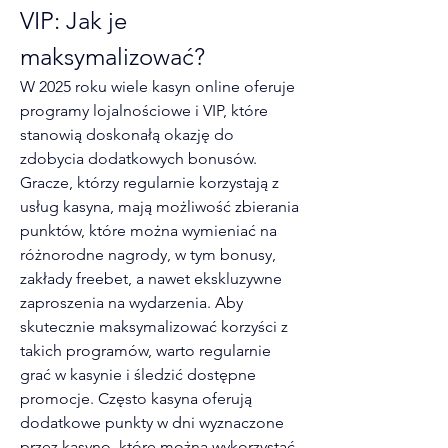
VIP: Jak je 
maksymalizować?
W 2025 roku wiele kasyn online oferuje 
programy lojalnościowe i VIP, które 
stanowią doskonałą okazję do 
zdobycia dodatkowych bonusów. 
Gracze, którzy regularnie korzystają z 
usług kasyna, mają możliwość zbierania 
punktów, które można wymieniać na 
różnorodne nagrody, w tym bonusy, 
zakłady freebet, a nawet ekskluzywne 
zaproszenia na wydarzenia. Aby 
skutecznie maksymalizować korzyści z 
takich programów, warto regularnie 
grać w kasynie i śledzić dostępne 
promocje. Często kasyna oferują 
dodatkowe punkty w dni wyznaczone 
przez kasyno, które można wykorzystać. 