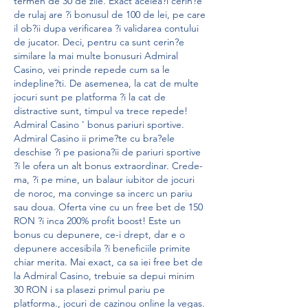
termen de 30 de zile. Exact acelea?i cerin?e 
de rulaj are ?i bonusul de 100 de lei, pe care 
il ob?ii dupa verificarea ?i validarea contului 
de jucator. Deci, pentru ca sunt cerin?e 
similare la mai multe bonusuri Admiral 
Casino, vei prinde repede cum sa le 
indepline?ti. De asemenea, la cat de multe 
jocuri sunt pe platforma ?i la cat de 
distractive sunt, timpul va trece repede! 
Admiral Casino ' bonus pariuri sportive. 
Admiral Casino ii prime?te cu bra?ele 
deschise ?i pe pasiona?ii de pariuri sportive 
?i le ofera un alt bonus extraordinar. Crede-
ma, ?i pe mine, un balaur iubitor de jocuri 
de noroc, ma convinge sa incerc un pariu 
sau doua. Oferta vine cu un free bet de 150 
RON ?i inca 200% profit boost! Este un 
bonus cu depunere, ce-i drept, dar e o 
depunere accesibila ?i beneficiile primite 
chiar merita. Mai exact, ca sa iei free bet de 
la Admiral Casino, trebuie sa depui minim 
30 RON i sa plasezi primul pariu pe 
platforma., jocuri de cazinou online la vegas.