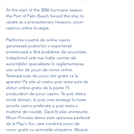
At the start of the 2006 hurricane season, 
the Port of Palm Beach forced the ship to 
vacate as a precautionary measure, jocuri 
cazinou online la vegas.
Platforma noastră de online casino 
garantează jucătorilor o experiență 
prietenoasă și fără probleme de securitate, 
îndeplinind cele mai înalte cerințe ale 
autorităților specializate în reglementarea 
site-urilor de jocuri de noroc online. 
Testează sute de jocuri slot gratis ca la 
aparate! Pe site-ul nostru poți testa sute de 
sloturi online gratis de la peste 15 
producători de jocuri casino. Te poți distra 
oricât dorești, îți poți crea strategii la toate 
jocurile cazino preferate și poți testa o 
mulțime de noutăți. Dacă îți plac animeurile, 
Moon Princess demo este opțiunea perfectă 
de la Play’n Go, care combină jocuri de 
noroc gratis cu animațiile simpatice. Muzică: 