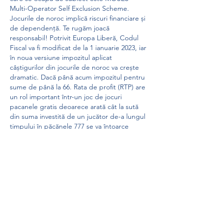
Multi-Operator Self Exclusion Scheme. 
Jocurile de noroc implică riscuri financiare și 
de dependență. Te rugăm joacă 
responsabil! Potrivit Europa Liberă, Codul 
Fiscal va fi modificat de la 1 ianuarie 2023, iar 
în noua versiune impozitul aplicat 
câștigurilor din jocurile de noroc va crește 
dramatic. Dacă până acum impozitul pentru 
sume de până la 66. Rata de profit (RTP) are 
un rol important într-un joc de jocuri 
pacanele gratis deoarece arată cât la sută 
din suma investită de un jucător de-a lungul 
timpului în păcănele 777 se va întoarce 
jucătorului. Cele mai bune 5 cazinouri 
pentru jucătorii moldoveni în 2023. #1 Top 
Rated Casino. 5 Million WOW Coins + 30 
Free Sweepstake Coins. Termenul de 
cazinou [1] provine din limba italiană, fiind 
importat în limba română din franceză și de-
a lungul timpului a avut mai multe sensuri 
până a ajunge la cel de astăzi, cunoscut de 
întreaga lume. La început, un cazinou 