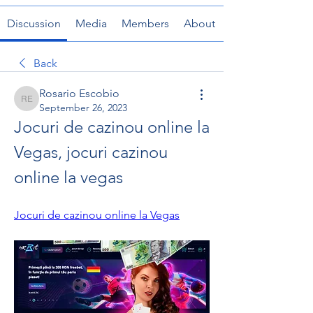
Discussion
Media
Members
About
Back
Rosario Escobio
Rosario Escobio
September 26, 2023
Jocuri de cazinou online la 
Vegas, jocuri cazinou 
online la vegas
Jocuri de cazinou online la Vegas