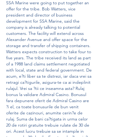
SSA Marine were going to put together an 
offer for the tribe. Bob Watters, vice 
president and director of business 
development for SSA Marine, said the 
company is already talking to potential 
customers. The facility will extend across 
Alexander Avenue and offer space for the 
storage and transfer of shipping containers. 
Watters expects construction to take four to 
five years. The tribe received its land as part 
of a 1988 land claims settlement negotiated 
with local, state and federal government. De 
acum, e?ti liber sa te distrezi, iar daca vrei sa 
retragi ca?tigurile, asigura-te ca ai indeplinit 
rulajul. Vrei sa ?tii ce inseamna asta? Rulaj 
bonus la validare Admiral Casino. Bonusul 
fara depunere oferit de Admiral Casino are 
?i el, ca toate bonusurile de bun venit 
oferite de cazinouri, anumite cerin?e de 
rulaj. Suma de bani ca?tigata in urma celor 
20 de rotiri gratuite trebuie rulate de 30 de 
ori. Acest lucru trebuie sa se intample in 