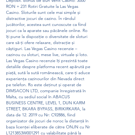
Deposit. Bonus de Bun Venit Casino: 3000 
RON + 231 Rotiri Gratuite la Las Vegas 
Casino. Sloturile sunt cele mai simple și 
distractive jocuri de cazino. În rândul 
jucătorilor, acestea sunt cunoscute ca fiind 
jocuri ca la aparate sau păcănele online. Ro 
îți pune la dispoziție o diversitate de sloturi 
care să-ți ofere relaxare, distracție și 
câștiguri. Las Vegas Casino recenzie – 
cazinou cu sloturi, mese live, virtuale și loto. 
Las Vegas Casino recenzie îți prezintă toate 
detaliile despre platforma recent apărută pe 
piață, sută la sută românească, care-ți aduce 
experiența cazinourilor din Nevada direct 
pe telefon. Ro este deținut și operat de 
DIMSACON LTD, companie înregistrată în 
Malta, cu sediul social în ABACUS 
BUSINESS CENTRE, LEVEL 1, DUN KARM 
STREET, BKARA BYPASS, BIRIKIRKARA, la 
data de 12. 2019 cu Nr: C92886, fiind 
organizator de jocuri de noroc la distanță în 
baza licenței eliberate de către ONJN cu Nr 
L1213853W001291 cu valabilitate până la 