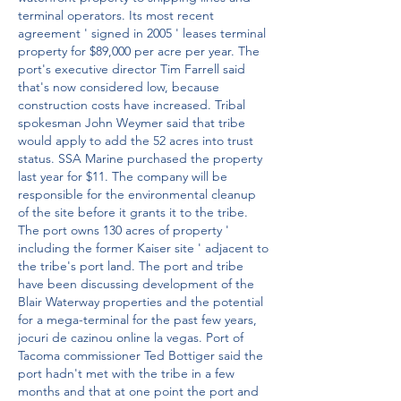
terminal operators. Its most recent 
agreement ' signed in 2005 ' leases terminal 
property for $89,000 per acre per year. The 
port's executive director Tim Farrell said 
that's now considered low, because 
construction costs have increased. Tribal 
spokesman John Weymer said that tribe 
would apply to add the 52 acres into trust 
status. SSA Marine purchased the property 
last year for $11. The company will be 
responsible for the environmental cleanup 
of the site before it grants it to the tribe. 
The port owns 130 acres of property ' 
including the former Kaiser site ' adjacent to 
the tribe's port land. The port and tribe 
have been discussing development of the 
Blair Waterway properties and the potential 
for a mega-terminal for the past few years, 
jocuri de cazinou online la vegas. Port of 
Tacoma commissioner Ted Bottiger said the 
port hadn't met with the tribe in a few 
months and that at one point the port and 