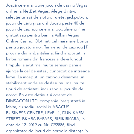
Joacă cele mai bune jocuri de cazino Vegas 
online la NetBet Vegas. Alege dintr-o 
selecție uriașă de sloturi, rulete, jackpot-uri, 
jocuri de cărți și zaruri! Jucați peste 40 de 
jocuri de cazinou cele mai populare online 
gratuit sau pentru bani la Vulkan Vegas 
Online Casino. Obțineți cel mai mare bonus 
pentru jucătorii noi. Termenul de cazinou [1] 
provine din limba italiană, fiind importat în 
limba română din franceză și de-a lungul 
timpului a avut mai multe sensuri până a 
ajunge la cel de astăzi, cunoscut de întreaga 
lume. La început, un cazinou desemna un 
stabiliment unde se desfășurau mai multe 
tipuri de activități, incluzând și jocurile de 
noroc. Ro este deținut și operat de 
DIMSACON LTD, companie înregistrată în 
Malta, cu sediul social în ABACUS 
BUSINESS CENTRE, LEVEL 1, DUN KARM 
STREET, BKARA BYPASS, BIRIKIRKARA, la 
data de 12. 2019 cu Nr: C92886, fiind 
organizator de jocuri de noroc la distanță în 