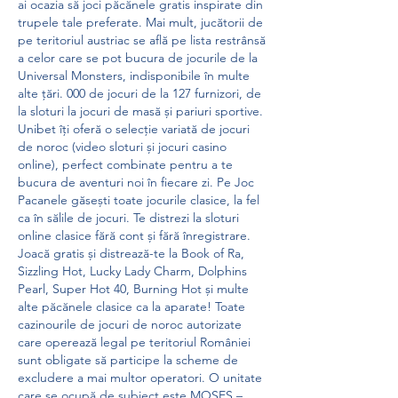
ai ocazia să joci păcănele gratis inspirate din 
trupele tale preferate. Mai mult, jucătorii de 
pe teritoriul austriac se află pe lista restrânsă 
a celor care se pot bucura de jocurile de la 
Universal Monsters, indisponibile în multe 
alte țări. 000 de jocuri de la 127 furnizori, de 
la sloturi la jocuri de masă și pariuri sportive. 
Unibet îți oferă o selecție variată de jocuri 
de noroc (video sloturi și jocuri casino 
online), perfect combinate pentru a te 
bucura de aventuri noi în fiecare zi. Pe Joc 
Pacanele găsești toate jocurile clasice, la fel 
ca în sălile de jocuri. Te distrezi la sloturi 
online clasice fără cont și fără înregistrare. 
Joacă gratis și distrează-te la Book of Ra, 
Sizzling Hot, Lucky Lady Charm, Dolphins 
Pearl, Super Hot 40, Burning Hot și multe 
alte păcănele clasice ca la aparate! Toate 
cazinourile de jocuri de noroc autorizate 
care operează legal pe teritoriul României 
sunt obligate să participe la scheme de 
excludere a mai multor operatori. O unitate 
care se ocupă de subiect este MOSES – 