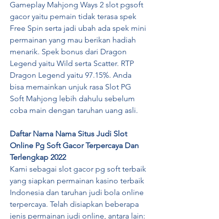
Gameplay Mahjong Ways 2 slot pgsoft 
gacor yaitu pemain tidak terasa spek 
Free Spin serta jadi ubah ada spek mini 
permainan yang mau berikan hadiah 
menarik. Spek bonus dari Dragon 
Legend yaitu Wild serta Scatter. RTP 
Dragon Legend yaitu 97.15%. Anda 
bisa memainkan unjuk rasa Slot PG 
Soft Mahjong lebih dahulu sebelum 
coba main dengan taruhan uang asli.
Daftar Nama Nama Situs Judi Slot 
Online Pg Soft Gacor Terpercaya Dan 
Terlengkap 2022
Kami sebagai slot gacor pg soft terbaik 
yang siapkan permainan kasino terbaik 
Indonesia dan taruhan judi bola online 
terpercaya. Telah disiapkan beberapa 
jenis permainan judi online, antara lain: 