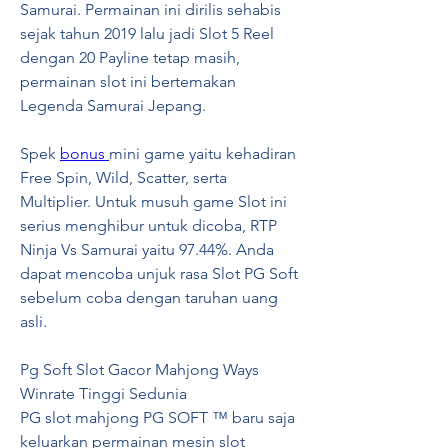
Samurai. Permainan ini dirilis sehabis 
sejak tahun 2019 lalu jadi Slot 5 Reel 
dengan 20 Payline tetap masih, 
permainan slot ini bertemakan 
Legenda Samurai Jepang.
Spek 
bonus 
mini game yaitu kehadiran 
Free Spin, Wild, Scatter, serta 
Multiplier. Untuk musuh game Slot ini 
serius menghibur untuk dicoba, RTP 
Ninja Vs Samurai yaitu 97.44%. Anda 
dapat mencoba unjuk rasa Slot PG Soft 
sebelum coba dengan taruhan uang 
asli.
Pg Soft Slot Gacor Mahjong Ways 
Winrate Tinggi Sedunia
PG slot mahjong PG SOFT ™ baru saja 
keluarkan permainan mesin slot 