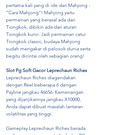
pertama-kali yang di ide dari Mahjong - 
"Cara Mahjong"! Mahjong yaitu 
permainan yang berasal ada dari 
Tiongkok, dibikin ada dari aturan 
Tiongkok kuno. Jadi permainan catur 
Tiongkok classic, budaya Mahjong 
sudah mengakar di pelosok dunia serta 
begitu dicintai oleh sebagian orang!
Slot Pg Soft Gacor Leprechaun Riches
Leprechaun Riches diagendakan 
dengan Reel beberapa 6 dengan 
Payline jangkau 46656. Kemenangan 
yang dijanjikannya jangkau X10000, 
Anda dapat dibuat masalah lantaran 
volatilitas yang tinggi.
Gameplay Leprechaun Riches berada 