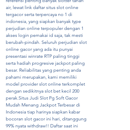
referensi penting banyak slotter tanah 
air, lewat link daftar situs slot online 
tergacor serta terpercaya no 1 di 
indonesia, yang siapkan banyak type 
perjudian online terpopuler dengan 1 
akses login pemakai id saja, tak mesti 
berubah-pindah. Seluruh perjudian slot 
online gacor yang ada itu punyai 
presentasi winrate RTP paling tinggi 
serta hadiah progresive jackpot paling 
besar. Reliabilitas yang penting anda 
pahami merupakan, kami memiliki 
model provider slot online terkomplet 
dengan sedikitnya slot bet kecil 200 
perak.Situs Judi Slot Pg Soft Gacor 
Mudah Menang Jackpot Terbesar di 
Indonesia tiap harinya siapkan kabar 
bocoran slot gacor ini hari, ditanggung 
99% nyata withdraw!! Daftar saat ini 