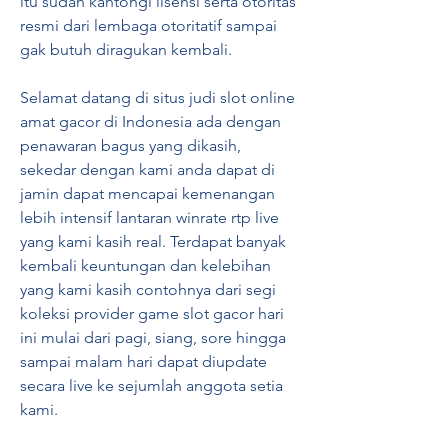
itu sudah kantongi lisensi serta otoritas 
resmi dari lembaga otoritatif sampai 
gak butuh diragukan kembali.
Selamat datang di situs judi slot online 
amat gacor di Indonesia ada dengan 
penawaran bagus yang dikasih, 
sekedar dengan kami anda dapat di 
jamin dapat mencapai kemenangan 
lebih intensif lantaran winrate rtp live 
yang kami kasih real. Terdapat banyak 
kembali keuntungan dan kelebihan 
yang kami kasih contohnya dari segi 
koleksi provider game slot gacor hari 
ini mulai dari pagi, siang, sore hingga 
sampai malam hari dapat diupdate 
secara live ke sejumlah anggota setia 
kami.