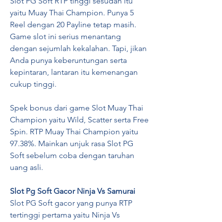
Slot PG Soft RTP tinggi sesudah itu 
yaitu Muay Thai Champion. Punya 5 
Reel dengan 20 Payline tetap masih. 
Game slot ini serius menantang 
dengan sejumlah kekalahan. Tapi, jikan 
Anda punya keberuntungan serta 
kepintaran, lantaran itu kemenangan 
cukup tinggi.
Spek bonus dari game Slot Muay Thai 
Champion yaitu Wild, Scatter serta Free 
Spin. RTP Muay Thai Champion yaitu 
97.38%. Mainkan unjuk rasa Slot PG 
Soft sebelum coba dengan taruhan 
uang asli.
Slot Pg Soft Gacor Ninja Vs Samurai
Slot PG Soft gacor yang punya RTP 
tertinggi pertama yaitu Ninja Vs 