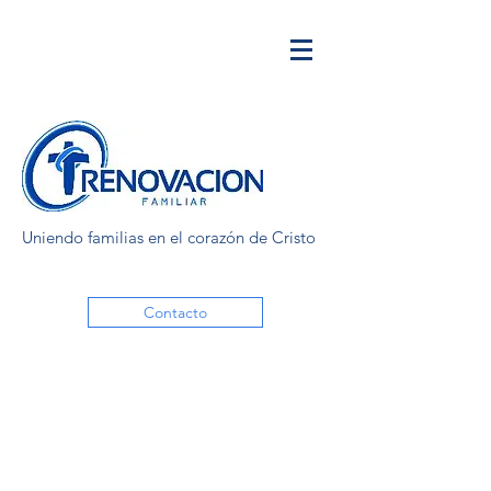
Uniendo familias en el corazón de Cristo
Contacto