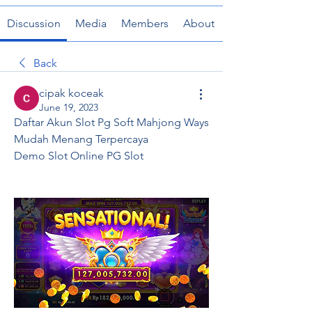
Discussion
Media
Members
About
Back
cipak koceak
June 19, 2023
Daftar Akun Slot Pg Soft Mahjong Ways 
Mudah Menang Terpercaya
Demo Slot Online PG Slot