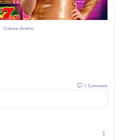
Craiova dinamo
1 Comment