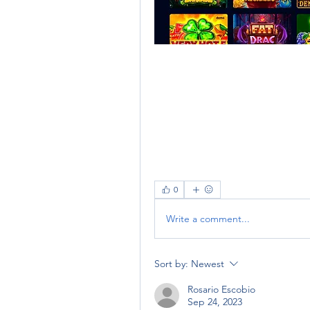
0
Write a comment...
Sort by:
Newest
Rosario Escobio
Sep 24, 2023