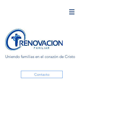
Uniendo familias en el corazón de Cristo
Contacto