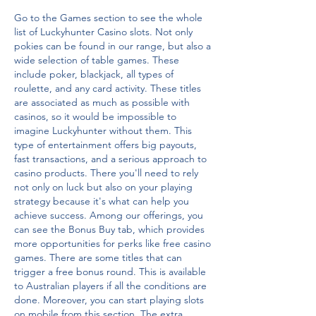
Go to the Games section to see the whole 
list of Luckyhunter Casino slots. Not only 
pokies can be found in our range, but also a 
wide selection of table games. These 
include poker, blackjack, all types of 
roulette, and any card activity. These titles 
are associated as much as possible with 
casinos, so it would be impossible to 
imagine Luckyhunter without them. This 
type of entertainment offers big payouts, 
fast transactions, and a serious approach to 
casino products. There you'll need to rely 
not only on luck but also on your playing 
strategy because it's what can help you 
achieve success. Among our offerings, you 
can see the Bonus Buy tab, which provides 
more opportunities for perks like free casino 
games. There are some titles that can 
trigger a free bonus round. This is available 
to Australian players if all the conditions are 
done. Moreover, you can start playing slots 
on mobile from this section. The extra 