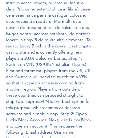
intre in acest univers, ori care au facut-o 
deja, ?tiu ca nu este totul 'ca in filme', ceea 
ce inseamna ca pana la ca?tiguri colosale, 
este nevoie de rabdare. Mai mult, este 
nevoie de documentare, de calcularea unui 
buget pentru aceasta activitate, de perfec?
ionare in timp ?i de multe alte elemente. To 
recap, Lucky Block is the overall best crypto 
casino site and is currently offering new 
players a 200% welcome bonus. Step 1: 
Switch on VPN (US/UK/Australian Players) 
First and foremost, players from the US, UK, 
and Australia will need to switch on a VPN, 
so that it appears access is coming from 
another region. Players from outside of 
these countries can proceed straight to 
step two. ExpressVPN is the best option for 
this purpose, which comes as desktop 
software and a mobile app. Step 2: Open 
Lucky Block Account. Next, visit Lucky Block 
and open an account. This requires the 
following: Email address Username 