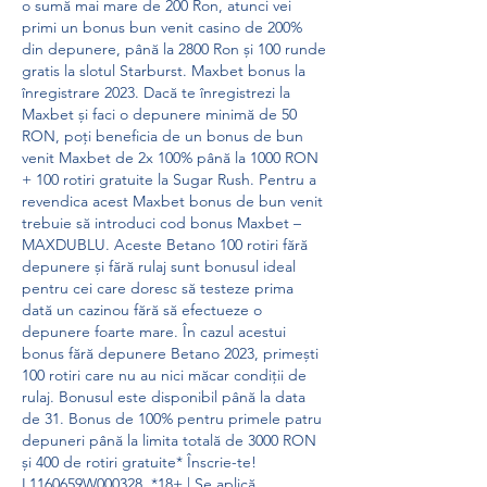
o sumă mai mare de 200 Ron, atunci vei 
primi un bonus bun venit casino de 200% 
din depunere, până la 2800 Ron și 100 runde 
gratis la slotul Starburst. Maxbet bonus la 
înregistrare 2023. Dacă te înregistrezi la 
Maxbet și faci o depunere minimă de 50 
RON, poți beneficia de un bonus de bun 
venit Maxbet de 2x 100% până la 1000 RON 
+ 100 rotiri gratuite la Sugar Rush. Pentru a 
revendica acest Maxbet bonus de bun venit 
trebuie să introduci cod bonus Maxbet – 
MAXDUBLU. Aceste Betano 100 rotiri fără 
depunere și fără rulaj sunt bonusul ideal 
pentru cei care doresc să testeze prima 
dată un cazinou fără să efectueze o 
depunere foarte mare. În cazul acestui 
bonus fără depunere Betano 2023, primești 
100 rotiri care nu au nici măcar condiții de 
rulaj. Bonusul este disponibil până la data 
de 31. Bonus de 100% pentru primele patru 
depuneri până la limita totală de 3000 RON 
și 400 de rotiri gratuite* Înscrie-te! 
L1160659W000328, *18+ | Se aplică 