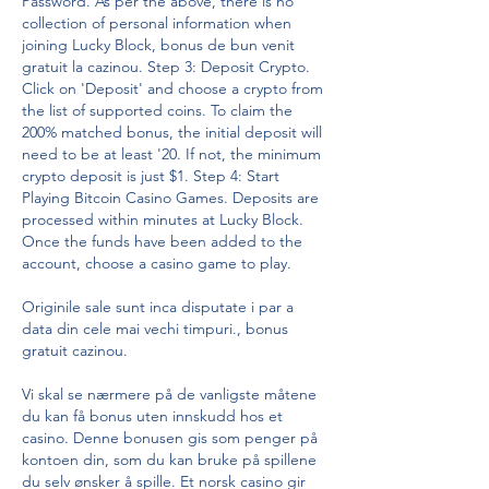
Password. As per the above, there is no 
collection of personal information when 
joining Lucky Block, bonus de bun venit 
gratuit la cazinou. Step 3: Deposit Crypto. 
Click on 'Deposit' and choose a crypto from 
the list of supported coins. To claim the 
200% matched bonus, the initial deposit will 
need to be at least '20. If not, the minimum 
crypto deposit is just $1. Step 4: Start 
Playing Bitcoin Casino Games. Deposits are 
processed within minutes at Lucky Block. 
Once the funds have been added to the 
account, choose a casino game to play.
Originile sale sunt inca disputate i par a 
data din cele mai vechi timpuri., bonus 
gratuit cazinou.
Vi skal se nærmere på de vanligste måtene 
du kan få bonus uten innskudd hos et 
casino. Denne bonusen gis som penger på 
kontoen din, som du kan bruke på spillene 
du selv ønsker å spille. Et norsk casino gir 