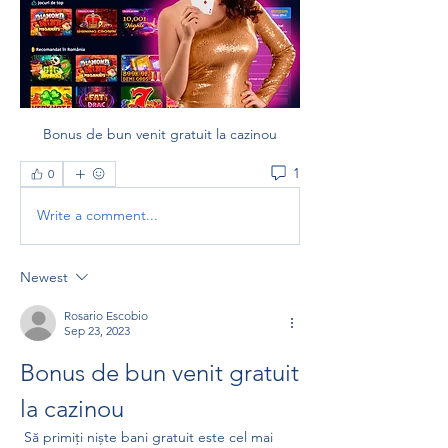
Bonus de bun venit gratuit la cazinou
1
0
Write a comment...
Newest
Rosario Escobio
Sep 23, 2023
Bonus de bun venit gratuit 
la cazinou
 Să primiți niște bani gratuit este cel mai 