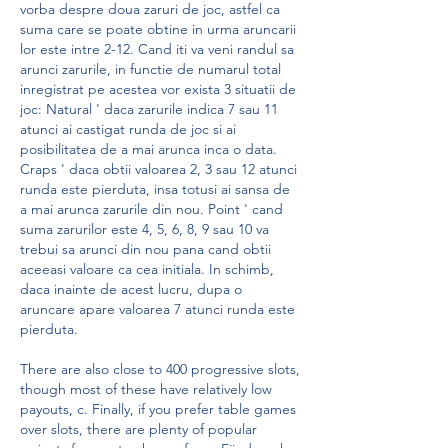
vorba despre doua zaruri de joc, astfel ca 
suma care se poate obtine in urma aruncarii 
lor este intre 2-12. Cand iti va veni randul sa 
arunci zarurile, in functie de numarul total 
inregistrat pe acestea vor exista 3 situatii de 
joc: Natural ' daca zarurile indica 7 sau 11 
atunci ai castigat runda de joc si ai 
posibilitatea de a mai arunca inca o data. 
Craps ' daca obtii valoarea 2, 3 sau 12 atunci 
runda este pierduta, insa totusi ai sansa de 
a mai arunca zarurile din nou. Point ' cand 
suma zarurilor este 4, 5, 6, 8, 9 sau 10 va 
trebui sa arunci din nou pana cand obtii 
aceeasi valoare ca cea initiala. In schimb, 
daca inainte de acest lucru, dupa o 
aruncare apare valoarea 7 atunci runda este 
pierduta.
There are also close to 400 progressive slots, 
though most of these have relatively low 
payouts, c. Finally, if you prefer table games 
over slots, there are plenty of popular 